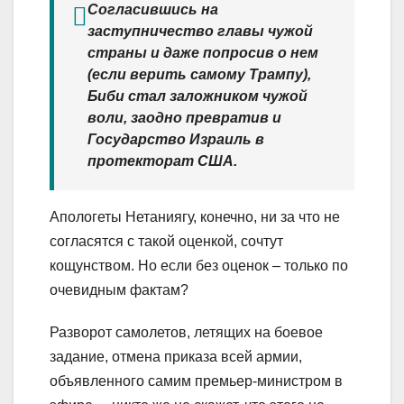
Согласившись на
заступничество главы чужой
страны и даже попросив о нем
(если верить самому Трампу),
Биби стал заложником чужой
воли, заодно превратив и
Государство Израиль в
протекторат США.
Апологеты Нетаниягу, конечно, ни за что не
согласятся с такой оценкой, сочтут
кощунством. Но если без оценок – только по
очевидным фактам?
Разворот самолетов, летящих на боевое
задание, отмена приказа всей армии,
объявленного самим премьер-министром в