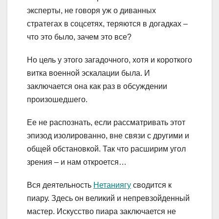
эксперты, не говоря уж о диванных
стратегах в соцсетях, теряются в догадках –
что это было, зачем это все?
Но цель у этого загадочного, хотя и короткого
витка военной эскалации была. И
заключается она как раз в обсуждении
произошедшего.
Ее не распознать, если рассматривать этот
эпизод изолированно, вне связи с другими и
общей обстановкой. Так что расширим угол
зрения – и нам откроется…
Вся деятельность
Нетаниягу
сводится к
пиару. Здесь он великий и непревзойденный
мастер. Искусство пиара заключается не