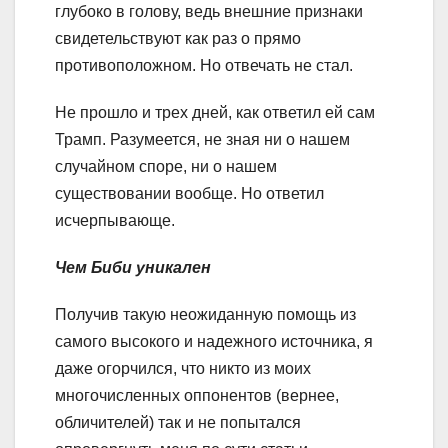
глубоко в голову, ведь внешние признаки
свидетельствуют как раз о прямо
противоположном. Но отвечать не стал.
Не прошло и трех дней, как ответил ей сам
Трамп. Разумеется, не зная ни о нашем
случайном споре, ни о нашем
существовании вообще. Но ответил
исчерпывающе.
Чем Биби уникален
Получив такую неожиданную помощь из
самого высокого и надежного источника, я
даже огорчился, что никто из моих
многочисленных оппонентов (вернее,
обличителей) так и не попытался