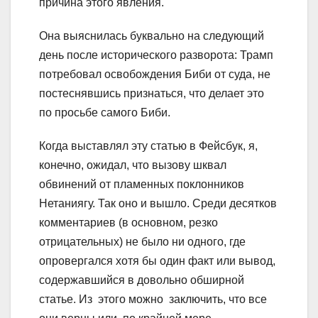
причина этого явления.
Она выяснилась буквально на следующий
день после исторического разворота: Трамп
потребовал освобождения Биби от суда, не
постеснявшись признаться, что делает это
по просьбе самого Биби.
Когда выставлял эту статью в Фейсбук, я,
конечно, ожидал, что вызову шквал
обвинений от пламенных поклонников
Нетаниягу. Так оно и вышло. Среди десятков
комментариев (в основном, резко
отрицательных) не было ни одного, где
опровергался хотя бы один факт или вывод,
содержавшийся в довольно обширной
статье. Из этого можно заключить, что все