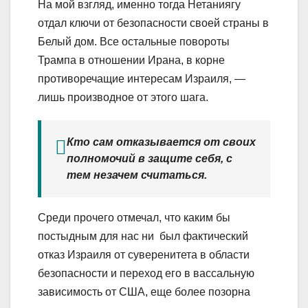
На мой взгляд, именно тогда Нетаниягу
отдал ключи от безопасности своей страны в
Белый дом. Все остальные повороты
Трампа в отношении Ирана, в корне
противоречащие интересам Израиля, —
лишь производное от этого шага.
Кто сам отказывается от своих
полномочий в защите себя, с
тем незачем считаться.
Среди прочего отмечал, что каким бы
постыдным для нас ни был фактический
отказ Израиля от суверенитета в области
безопасности и переход его в вассальную
зависимость от США, еще более позорна