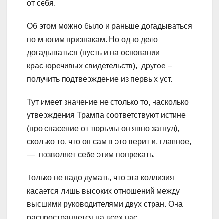
от себя.
Об этом можно было и раньше догадываться
по многим признакам. Но одно дело
догадываться (пусть и на основании
красноречивых свидетельств), другое –
получить подтверждение из первых уст.
Тут имеет значение не столько то, насколько
утверждения Трампа соответствуют истине
(про спасение от тюрьмы он явно загнул),
сколько то, что он сам в это верит и, главное,
— позволяет себе этим попрекать.
Только не надо думать, что эта коллизия
касается лишь высоких отношений между
высшими руководителями двух стран. Она
распространяется на всех нас.