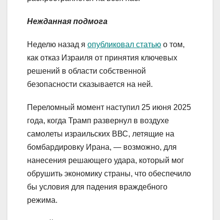
Нежданная подмога
Неделю назад я
опубликовал статью
о том,
как отказ Израиля от принятия ключевых
решений в области собственной
безопасности сказывается на ней.
Переломный момент наступил 25 июня 2025
года, когда Трамп развернул в воздухе
самолеты израильских ВВС, летящие на
бомбардировку Ирана, — возможно, для
нанесения решающего удара, который мог
обрушить экономику страны, что обеспечило
бы условия для падения враждебного
режима.