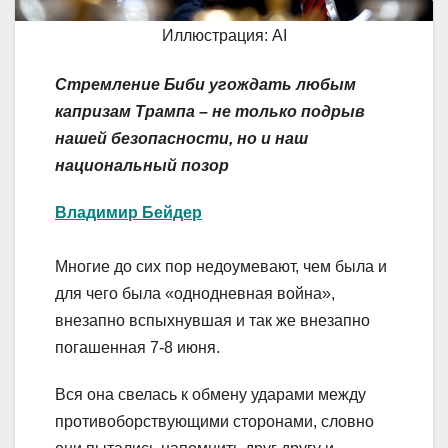
Иллюстрация: AI
Стремление Биби угождать любым
капризам Трампа – не только подрыв
нашей безопасности, но и наш
национальный позор
Владимир Бейдер
Многие до сих пор недоумевают, чем была и
для чего была «однодневная война»,
внезапно вспыхнувшая и так же внезапно
погашенная 7-8 июня.
Вся она свелась к обмену ударами между
противоборствующими сторонами, словно