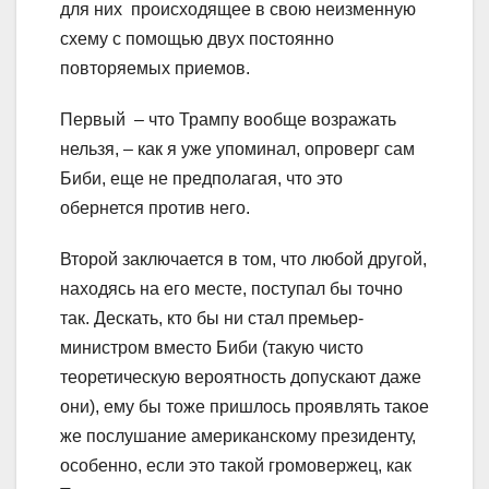
для них происходящее в свою неизменную
схему с помощью двух постоянно
повторяемых приемов.
Первый – что Трампу вообще возражать
нельзя, – как я уже упоминал, опроверг сам
Биби, еще не предполагая, что это
обернется против него.
Второй заключается в том, что любой другой,
находясь на его месте, поступал бы точно
так. Дескать, кто бы ни стал премьер-
министром вместо Биби (такую чисто
теоретическую вероятность допускают даже
они), ему бы тоже пришлось проявлять такое
же послушание американскому президенту,
особенно, если это такой громовержец, как