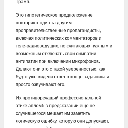
Трамп.
Это гипотетическое предположение
повторяют один за другим
проправительственные пропагандисты,
включая политических комментаторов и
теле-радиоведущих, не считающих нужным и
возможным отключать свои симпатии-
антипатии при включении микрофонов.
Делают они это с такой уверенностью, как
будто уже видели ответ в конце задачника и
просто озвучивают его.
Их противоречащий профессиональной
этике апломб в предсказании еще не
случившегося мешает им заметить
логическую ошибку, которую они допускают,