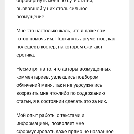
опровергнуть меня по сути статьи,
вызвавшей у них столь сильное
возмущение.
Мне это настолько жаль, что я даже сам
готов помочь им. Подкинуть аргументов, как
полешек в костер, на котором сжигают
еретика.
Несмотря на то, что авторы возмущенных
комментариев, увлекшись подбором
обличений меня, так и не удосужились
возразить мне что-либо по содержанию
статьи, я в состоянии сделать это за них.
Мой опыт работы с текстами и
информацией, позволяет мне
сформулировать даже прямо не названное