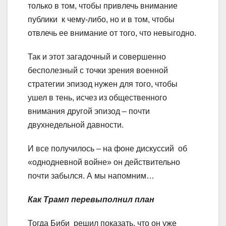
только в том, чтобы привлечь внимание
публики к чему-либо, но и в том, чтобы
отвлечь ее внимание от того, что невыгодно.
Так и этот загадочный и совершенно
бесполезный с точки зрения военной
стратегии эпизод нужен для того, чтобы
ушел в тень, исчез из общественного
внимания другой эпизод – почти
двухнедельной давности.
И все получилось – на фоне дискуссий об
«однодневной войне» он действительно
почти забылся. А мы напомним…
Как Трамп перевыполнил план
Тогда Биби решил показать, что он уже