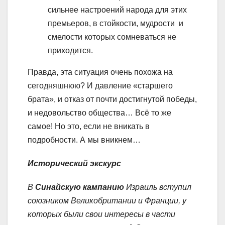
сильнее настроений народа для этих
премьеров, в стойкости, мудрости и
смелости которых сомневаться не
приходится.
Правда, эта ситуация очень похожа на
сегодняшнюю? И давление «старшего
брата», и отказ от почти достигнутой победы,
и недовольство общества… Всё то же
самое! Но это, если не вникать в
подробности. А мы вникнем…
Исторический экскурс
В
Синайскую кампанию
Израиль вступил
союзником Великобритании и Франции, у
которых были свои интересы в части