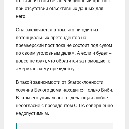
отстаивая свой безапелляционный прогноз
при отсутствии объективных данных для
него.
Она заключается в том, что ни один из
потенциальных претендентов на
премьерский пост пока не состоит под судом
по своим уголовным делам. А если и будет –
вовсе не факт, что обратится за помощью к
американскому президенту.
В такой зависимости от благосклонности
хозяина Белого дома находится только Биби.
В этом его уникальность, делающая любое
несогласие с президентом США совершенно
недопустимым.