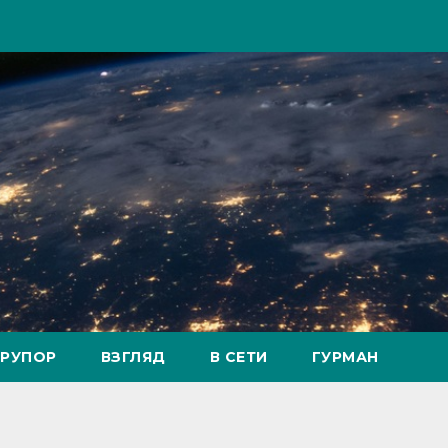
РУПОР
ВЗГЛЯД
В СЕТИ
ГУРМАН