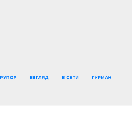
РУПОР
ВЗГЛЯД
В СЕТИ
ГУРМАН