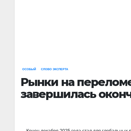
ОСОБЫЙ
СЛОВО ЭКСПЕРТА
Рынки на переломе
завершилась окон
Конец декабря 2025 года стал для глобальных 