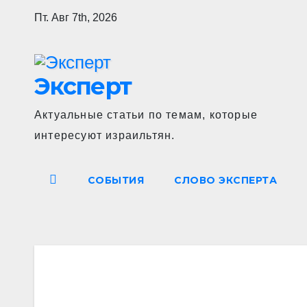
Перейти
Пт. Авг 7th, 2026
к
содержимому
Эксперт
Актуальные статьи по темам, которые
интересуют израильтян.
СОБЫТИЯ
СЛОВО ЭКСПЕРТА