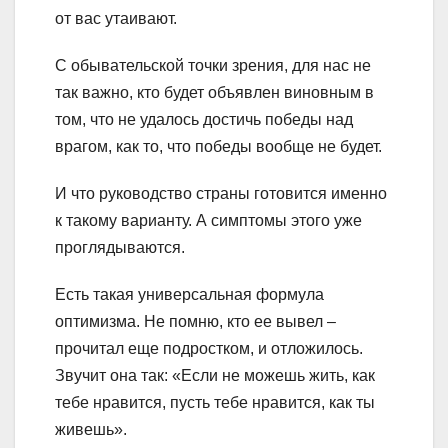
от вас утаивают.
С обывательской точки зрения, для нас не
так важно, кто будет объявлен виновным в
том, что не удалось достичь победы над
врагом, как то, что победы вообще не будет.
И что руководство страны готовится именно
к такому варианту. А симптомы этого уже
проглядываются.
Есть такая универсальная формула
оптимизма. Не помню, кто ее вывел –
прочитал еще подростком, и отложилось.
Звучит она так: «Если не можешь жить, как
тебе нравится, пусть тебе нравится, как ты
живешь».