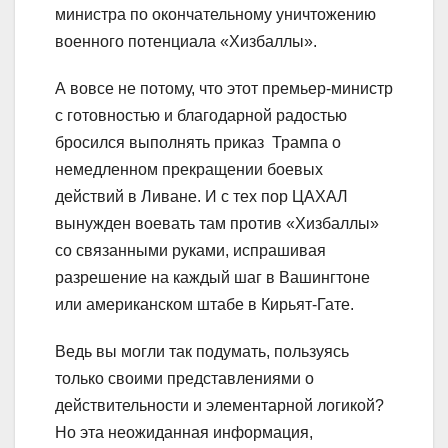
министра по окончательному уничтожению
военного потенциала «Хизбаллы».
А вовсе не потому, что этот премьер-министр
с готовностью и благодарной радостью
бросился выполнять приказ Трампа о
немедленном прекращении боевых
действий в Ливане. И с тех пор ЦАХАЛ
вынужден воевать там против «Хизбаллы»
со связанными руками, испрашивая
разрешение на каждый шаг в Вашингтоне
или американском штабе в Кирьят-Гате.
Ведь вы могли так подумать, пользуясь
только своими представлениями о
действительности и элементарной логикой?
Но эта неожиданная информация,