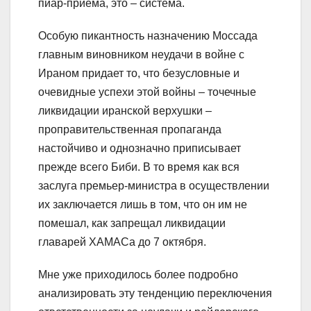
пиар-приема, это – система.
Особую пикантность назначению Моссада
главным виновником неудачи в войне с
Ираном придает то, что безусловные и
очевидные успехи этой войны – точечные
ликвидации иранской верхушки –
проправительственная пропаганда
настойчиво и однозначно приписывает
прежде всего Биби. В то время как вся
заслуга премьер-министра в осуществлении
их заключается лишь в том, что он им не
помешал, как запрещал ликвидации
главарей ХАМАСа до 7 октября.
Мне уже приходилось более подробно
анализировать эту тенденцию переключения