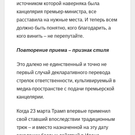
источником которой наверняка была
канцелярия премьер-министра, все
расставила на нужные места. И теперь всем
должно быть понятно, кого благодарить, а
кого винить – не перепутайте.
Повторение приема – признак стиля
Это далеко не единственный и точно не
первый случай декларативного перевода
стрелок ответственности, культивируемый в
медиа-пространстве с подачи премьерской
канцелярии.
Когда 23 марта Трамп впервые применил
свой ставший впоследствии традиционным
трюк – и вместо назначенной на эту дату