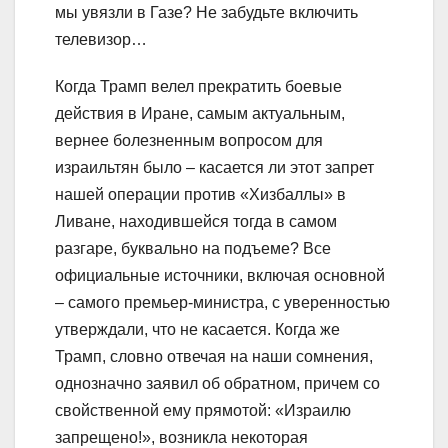
мы увязли в Газе? Не забудьте включить
телевизор…
Когда Трамп велел прекратить боевые
действия в Иране, самым актуальным,
вернее болезненным вопросом для
израильтян было – касается ли этот запрет
нашей операции против «Хизбаллы» в
Ливане, находившейся тогда в самом
разгаре, буквально на подъеме? Все
официальные источники, включая основной
– самого премьер-министра, с уверенностью
утверждали, что не касается. Когда же
Трамп, словно отвечая на наши сомнения,
однозначно заявил об обратном, причем со
свойственной ему прямотой: «Израилю
запрещено!», возникла некоторая