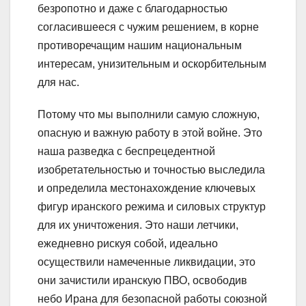
безропотно и даже с благодарностью
согласившееся с чужим решением, в корне
противоречащим нашим национальным
интересам, унизительным и оскорбительным
для нас.
Потому что мы выполнили самую сложную,
опасную и важную работу в этой войне. Это
наша разведка с беспрецедентной
изобретательностью и точностью выследила
и определила местонахождение ключевых
фигур иранского режима и силовых структур
для их уничтожения. Это наши летчики,
ежедневно рискуя собой, идеально
осуществили намеченные ликвидации, это
они зачистили иранскую ПВО, освободив
небо Ирана для безопасной работы союзной