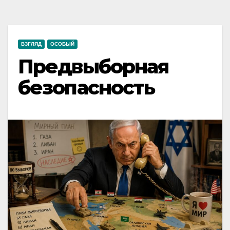
ВЗГЛЯД
ОСОБЫЙ
Предвыборная
безопасность