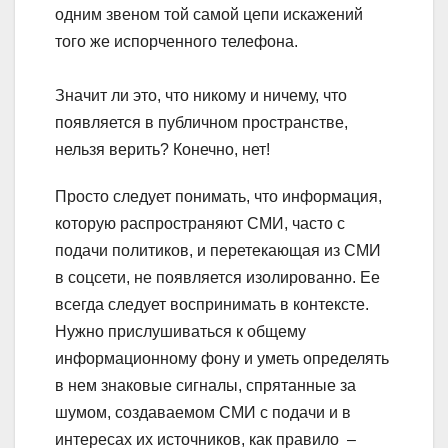
одним звеном той самой цепи искажений
того же испорченного телефона.
Значит ли это, что никому и ничему, что
появляется в публичном пространстве,
нельзя верить? Конечно, нет!
Просто следует понимать, что информация,
которую распространяют СМИ, часто с
подачи политиков, и перетекающая из СМИ
в соцсети, не появляется изолированно. Ее
всегда следует воспринимать в контексте.
Нужно прислушиваться к общему
информационному фону и уметь определять
в нем знаковые сигналы, спрятанные за
шумом, создаваемом СМИ с подачи и в
интересах их источников, как правило –