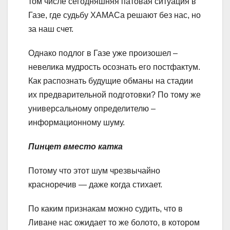
том числе сегодняшняя патовая ситуация в
Газе, где судьбу ХАМАСа решают без нас, но
за наш счет.
Однако подлог в Газе уже произошел –
невелика мудрость осознать его постфактум.
Как распознать будущие обманы на стадии
их предварительной подготовки? По тому же
универсальному определителю –
информационному шуму.
Пинцет вместо катка
Потому что этот шум чрезвычайно
красноречив — даже когда стихает.
По каким признакам можно судить, что в
Ливане нас ожидает то же болото, в котором