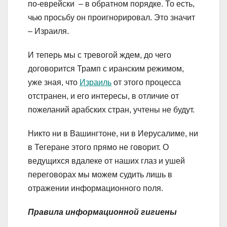
по-еврейски – в обратном порядке. То есть,
чью просьбу он проигнорировал. Это значит
– Израиля.
И теперь мы с тревогой ждем, до чего
договорится Трамп с иранским режимом,
уже зная, что
Израиль
от этого процесса
отстранен, и его интересы, в отличие от
пожеланий арабских стран, учтены не будут.
Никто ни в Вашингтоне, ни в Иерусалиме, ни
в Тегеране этого прямо не говорит. О
ведущихся вдалеке от наших глаз и ушей
переговорах мы можем судить лишь в
отражении информационного поля.
Правила информационной гигиены