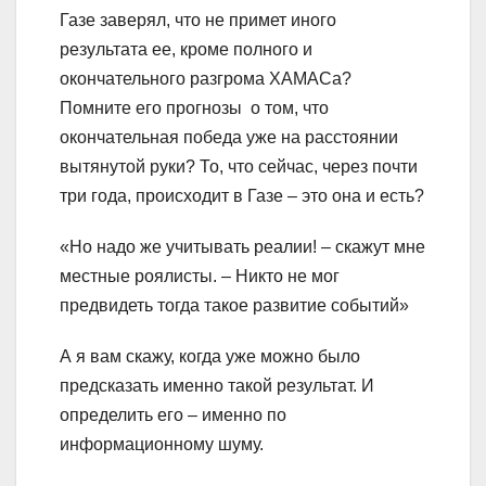
Газе заверял, что не примет иного
результата ее, кроме полного и
окончательного разгрома ХАМАСа?
Помните его прогнозы о том, что
окончательная победа уже на расстоянии
вытянутой руки? То, что сейчас, через почти
три года, происходит в Газе – это она и есть?
«Но надо же учитывать реалии! – скажут мне
местные роялисты. – Никто не мог
предвидеть тогда такое развитие событий»
А я вам скажу, когда уже можно было
предсказать именно такой результат. И
определить его – именно по
информационному шуму.