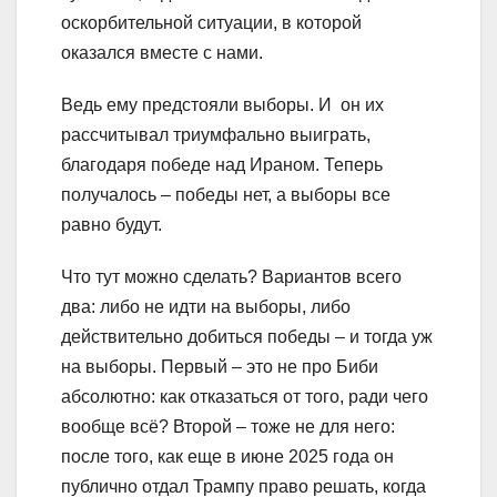
оскорбительной ситуации, в которой
оказался вместе с нами.
Ведь ему предстояли выборы. И он их
рассчитывал триумфально выиграть,
благодаря победе над Ираном. Теперь
получалось – победы нет, а выборы все
равно будут.
Что тут можно сделать? Вариантов всего
два: либо не идти на выборы, либо
действительно добиться победы – и тогда уж
на выборы. Первый – это не про Биби
абсолютно: как отказаться от того, ради чего
вообще всё? Второй – тоже не для него:
после того, как еще в июне 2025 года он
публично отдал Трампу право решать, когда