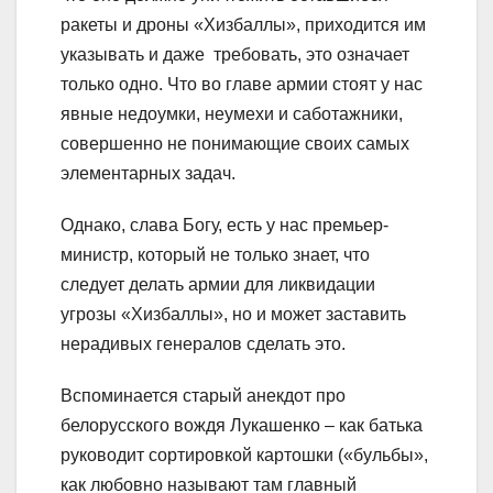
ракеты и дроны «Хизбаллы», приходится им
указывать и даже требовать, это означает
только одно. Что во главе армии стоят у нас
явные недоумки, неумехи и саботажники,
совершенно не понимающие своих самых
элементарных задач.
Однако, слава Богу, есть у нас премьер-
министр, который не только знает, что
следует делать армии для ликвидации
угрозы «Хизбаллы», но и может заставить
нерадивых генералов сделать это.
Вспоминается старый анекдот про
белорусского вождя Лукашенко – как батька
руководит сортировкой картошки («бульбы»,
как любовно называют там главный