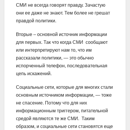
СМИ не всегда говорят правду. Зачастую
они ее даже не знают. Тем более не грешат
правдой политики.
Вторые – основной источник информации
для первых. Так что когда СМИ сообщают
или интерпретируют нам то, что им
рассказали политики, — это обычно
испорченный телефон, последовательная
цепь искажений.
Социальные сети, которые для многих стали
основным источником информации, — тоже
не спасение. Потому что для них
информационным триггером, питательной
средой являются те же СМИ. Таким
образом, и социальные сети становятся еще