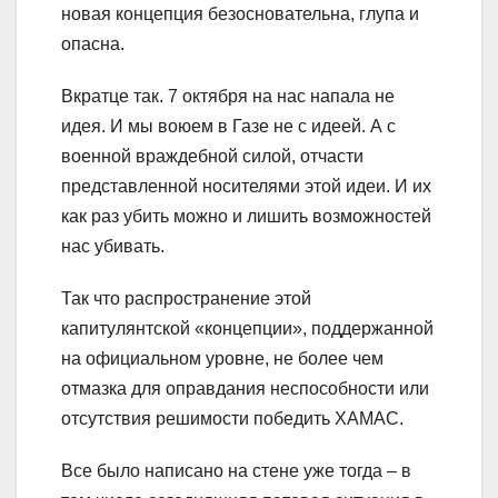
новая концепция безосновательна, глупа и
опасна.
Вкратце так. 7 октября на нас напала не
идея. И мы воюем в Газе не с идеей. А с
военной враждебной силой, отчасти
представленной носителями этой идеи. И их
как раз убить можно и лишить возможностей
нас убивать.
Так что распространение этой
капитулянтской «концепции», поддержанной
на официальном уровне, не более чем
отмазка для оправдания неспособности или
отсутствия решимости победить ХАМАС.
Все было написано на стене уже тогда – в