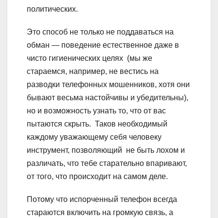
политических.
Это способ не только не поддаваться на
обман — поведение естественное даже в
чисто гигиенических целях (мы же
стараемся, например, не вестись на
разводки телефонных мошенников, хотя они
бывают весьма настойчивы и убедительны),
но и возможность узнать то, что от вас
пытаются скрыть. Таков необходимый
каждому уважающему себя человеку
инструмент, позволяющий не быть лохом и
различать, что тебе старательно впаривают,
от того, что происходит на самом деле.
Потому что испорченный телефон всегда
стараются включить на громкую связь, а