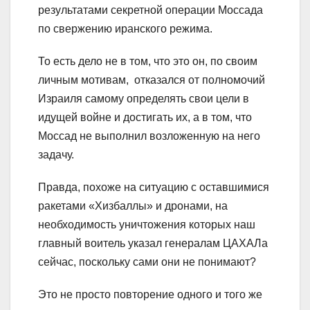
результатами секретной операции Моссада
по свержению иранского режима.
То есть дело не в том, что это он, по своим
личным мотивам, отказался от полномочий
Израиля самому определять свои цели в
идущей войне и достигать их, а в том, что
Моссад не выполнил возложенную на него
задачу.
Правда, похоже на ситуацию с оставшимися
ракетами «Хизбаллы» и дронами, на
необходимость уничтожения которых наш
главный воитель указал генералам ЦАХАЛа
сейчас, поскольку сами они не понимают?
Это не просто повторение одного и того же