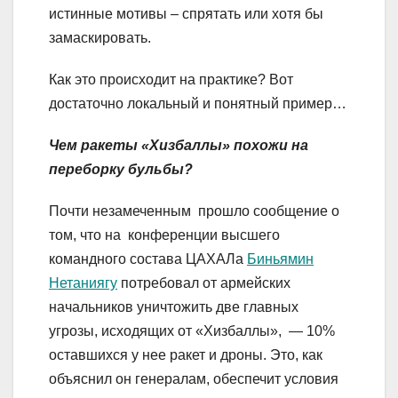
истинные мотивы – спрятать или хотя бы
замаскировать.
Как это происходит на практике? Вот
достаточно локальный и понятный пример…
Чем ракеты «Хизбаллы» похожи на
переборку бульбы?
Почти незамеченным прошло сообщение о
том, что на конференции высшего
командного состава ЦАХАЛа
Биньямин
Нетаниягу
потребовал от армейских
начальников уничтожить две главных
угрозы, исходящих от «Хизбаллы», — 10%
оставшихся у нее ракет и дроны. Это, как
объяснил он генералам, обеспечит условия