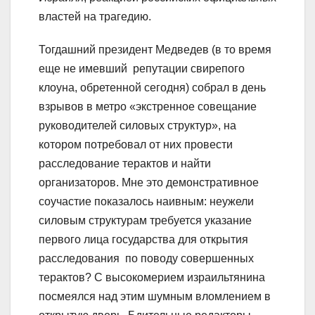
властей на трагедию.
Тогдашний президент Медведев (в то время
еще не имевший репутации свирепого
клоуна, обретенной сегодня) собрал в день
взрывов в метро «экстренное совещание
руководителей силовых структур», на
котором потребовал от них провести
расследование терактов и найти
организаторов. Мне это демонстративное
соучастие показалось наивным: неужели
силовым структурам требуется указание
первого лица государства для открытия
расследования по поводу совершенных
терактов? С высокомерием израильтянина
посмеялся над этим шумным вломлением в