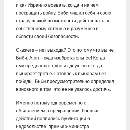
и как Израилю воевать, когда и на чем
прекращать войну, Биби лишил себя и свою
страну всякой возможности действовать по
собственному хотению и разумению в
области своей безопасности.
Скажете – нет выхода? Это потому что вы не
Биби. А он – куда изобретательнее! Когда
ему предлагают одно из двух, он всегда
выбирает третье. Готовясь к выборам без
победы, Биби предусмотрительно определил
виновного в том, что ее не удалось достичь.
Именно потому одновременно с
объявлением о прекращении боевых
действий появились публикации о
недовольстве премьер-министра