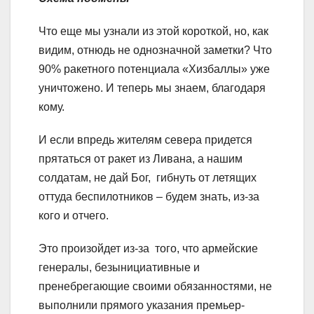
Что еще мы узнали из этой короткой, но, как
видим, отнюдь не однозначной заметки? Что
90% ракетного потенциала «Хизбаллы» уже
уничтожено. И теперь мы знаем, благодаря
кому.
И если впредь жителям севера придется
прятаться от ракет из Ливана, а нашим
солдатам, не дай Бог, гибнуть от летящих
оттуда беспилотников – будем знать, из-за
кого и отчего.
Это произойдет из-за того, что армейские
генералы, безынициативные и
пренебрегающие своими обязанностями, не
выполнили прямого указания премьер-