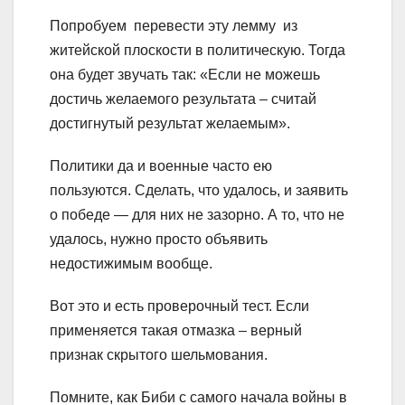
Попробуем перевести эту лемму из
житейской плоскости в политическую. Тогда
она будет звучать так: «Если не можешь
достичь желаемого результата – считай
достигнутый результат желаемым».
Политики да и военные часто ею
пользуются. Сделать, что удалось, и заявить
о победе — для них не зазорно. А то, что не
удалось, нужно просто объявить
недостижимым вообще.
Вот это и есть проверочный тест. Если
применяется такая отмазка – верный
признак скрытого шельмования.
Помните, как Биби с самого начала войны в