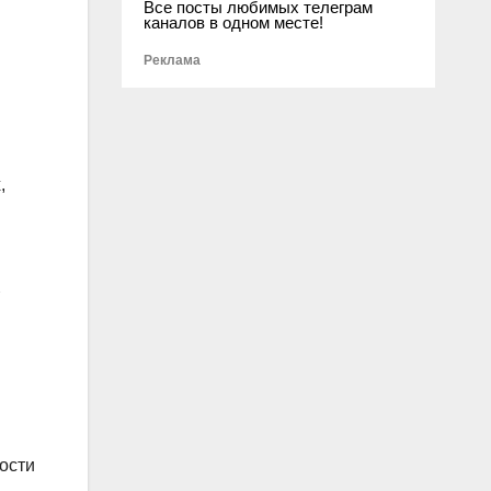
Все посты любимых телеграм
каналов в одном месте!
Реклама
,
ости