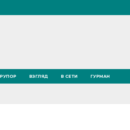
РУПОР
ВЗГЛЯД
В СЕТИ
ГУРМАН