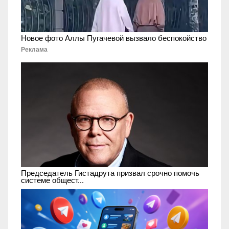
Новое фото Аллы Пугачевой вызвало беспокойство
Реклама
Председатель Гистадрута призвал срочно помочь
системе общест...