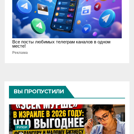
Все посты любимых телеграм каналов в одном
месте!
Реклама
ВЫ ПРОПУСТИЛИ
РУПОР