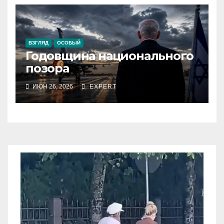
ВЗГЛЯД
ОСОБЫЙ
Годовщина национального
позора
ИЮН 26, 2026
EXPERT