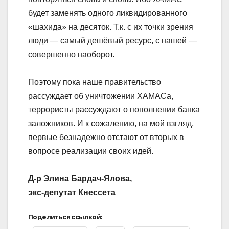
будет заменять одного ликвидированного
«шахида» на десяток. Т.к. с их точки зрения
люди — самый дешёвый ресурс, с нашей —
совершенно наоборот.
Поэтому пока наше правительство
рассуждает об уничтожении ХАМАСа,
террористы рассуждают о пополнении банка
заложников. И к сожалению, на мой взгляд,
первые безнадежно отстают от вторых в
вопросе реализации своих идей.
Д-р Элина Бардач-Ялова,
экс-депутат Кнессета
Поделиться ссылкой: