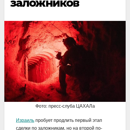
заложников
Фото: пресс-слуба ЦАХАЛа
Израиль
пробует продлить первый этап
сделки по заложникам, но на второй по-