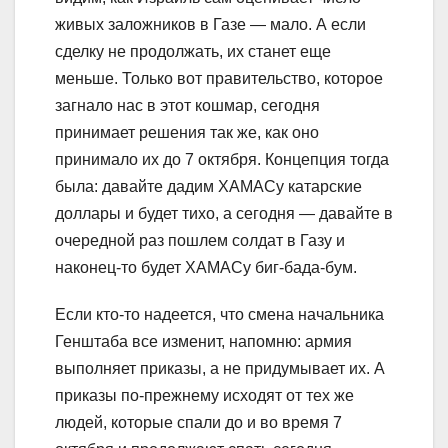
живых заложников в Газе — мало. А если
сделку не продолжать, их станет еще
меньше. Только вот правительство, которое
загнало нас в этот кошмар, сегодня
принимает решения так же, как оно
принимало их до 7 октября. Концепция тогда
была: давайте дадим ХАМАСу катарские
доллары и будет тихо, а сегодня — давайте в
очередной раз пошлем солдат в Газу и
наконец-то будет ХАМАСу биг-бада-бум.
Если кто-то надеется, что смена начальника
Генштаба все изменит, напомню: армия
выполняет приказы, а не придумывает их. А
приказы по-прежнему исходят от тех же
людей, которые спали до и во время 7