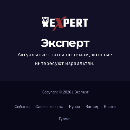
Эксперт
Актуальные статьи по темам, которые
интересуют израильтян.
Copyright © 2026
|
Эксперт
События
Слово эксперта
Рупор
Взгляд
В сети
Гурман