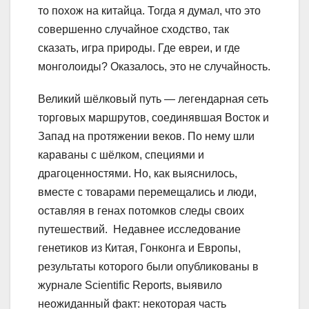
то похож на китайца. Тогда я думал, что это
совершенно случайное сходство, так
сказать, игра природы. Где евреи, и где
монголоиды? Оказалось, это не случайность.
Великий шёлковый путь — легендарная сеть
торговых маршрутов, соединявшая Восток и
Запад на протяжении веков. По нему шли
караваны с шёлком, специями и
драгоценностями. Но, как выяснилось,
вместе с товарами перемещались и люди,
оставляя в генах потомков следы своих
путешествий. Недавнее исследование
генетиков из Китая, Гонконга и Европы,
результаты которого были опубликованы в
журнале Scientific Reports, выявило
неожиданный факт: некоторая часть