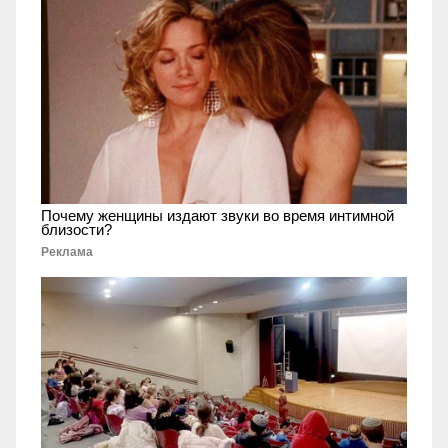
Почему женщины издают звуки во время интимной
близости?
Реклама