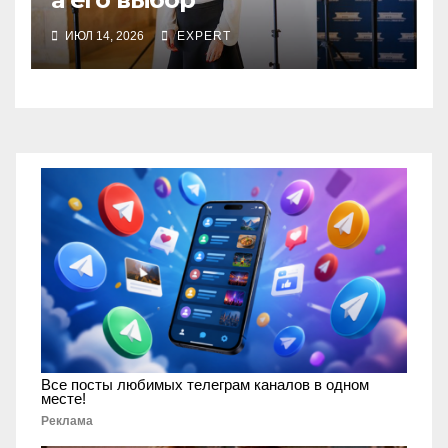
ИЮЛ 14, 2026
EXPERT
Все посты любимых телеграм каналов в одном
месте!
Реклама