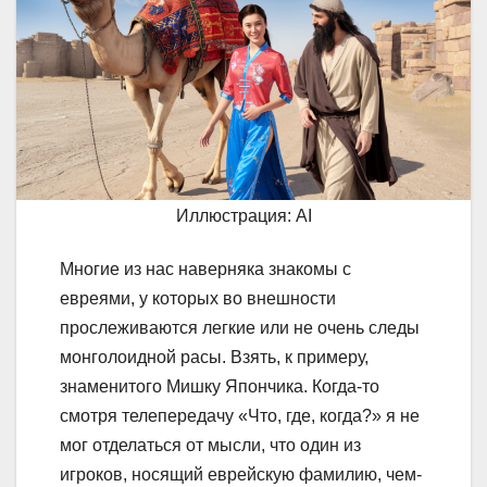
Иллюстрация: AI
Многие из нас наверняка знакомы с
евреями, у которых во внешности
прослеживаются легкие или не очень следы
монголоидной расы. Взять, к примеру,
знаменитого Мишку Япончика. Когда-то
смотря телепередачу «Что, где, когда?» я не
мог отделаться от мысли, что один из
игроков, носящий еврейскую фамилию, чем-