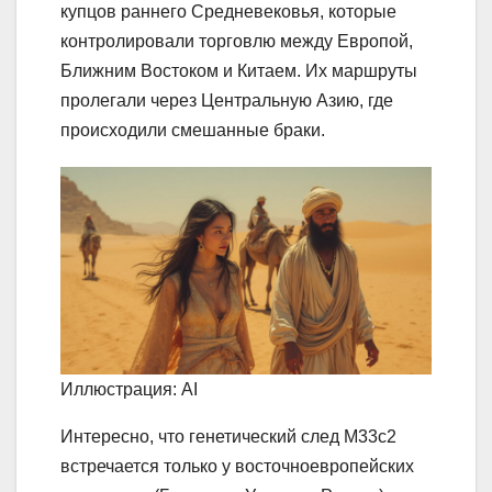
купцов раннего Средневековья, которые
контролировали торговлю между Европой,
Ближним Востоком и Китаем. Их маршруты
пролегали через Центральную Азию, где
происходили смешанные браки.
Иллюстрация: AI
Интересно, что генетический след M33c2
встречается только у восточноевропейских