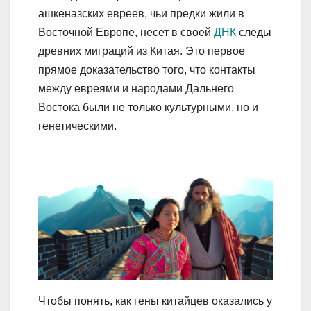
ашкеназских евреев, чьи предки жили в
Восточной Европе, несет в своей
ДНК
следы
древних миграций из Китая. Это первое
прямое доказательство того, что контакты
между евреями и народами Дальнего
Востока были не только культурными, но и
генетическими.
Чтобы понять, как гены китайцев оказались у