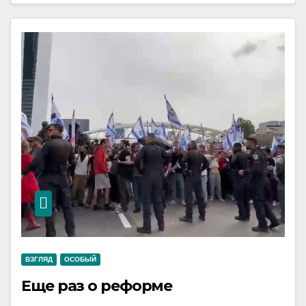
ВЗГЛЯД
ОСОБЫЙ
Еще раз о реформе