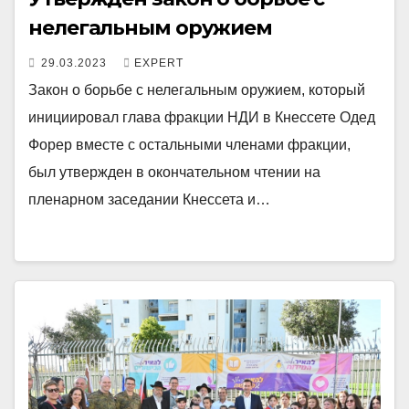
нелегальным оружием
29.03.2023
EXPERT
Закон о борьбе с нелегальным оружием, который
инициировал глава фракции НДИ в Кнессете Одед
Форер вместе с остальными членами фракции,
был утвержден в окончательном чтении на
пленарном заседании Кнессета и…