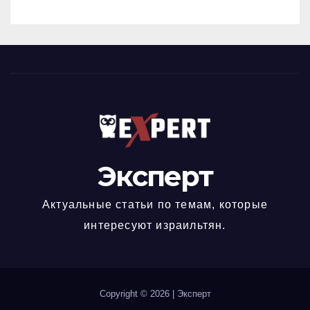
Эксперт
Актуальные статьи по темам, которые
интересуют израильтян.
Copyright © 2026
|
Эксперт