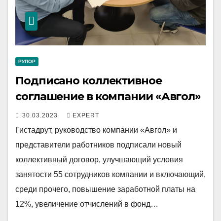
РУПОР
Подписано коллективное
соглашение в компании «Авгол»
30.03.2023
EXPERT
Гистадрут, руководство компании «Авгол» и
представители работников подписали новый
коллективный договор, улучшающий условия
занятости 55 сотрудников компании и включающий,
среди прочего, повышение заработной платы на
12%, увеличение отчислений в фонд…