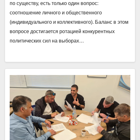
по существу, есть только один вопрос:
соотношение личного и общественного
(индивидуального и коллективного). Баланс в этом
вопросе достигается ротацией конкурентных
политических сил на выборах…