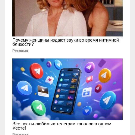
Почему женщины издают звуки во время интимной
близости?
Реклама
Все посты любимых телеграм каналов в одном
месте!
Реклама