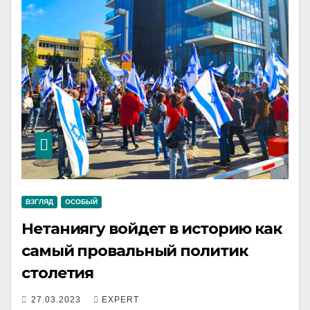
ВЗГЛЯД
ОСОБЫЙ
Нетаниягу войдет в историю как
самый провальный политик
столетия
27.03.2023
EXPERT