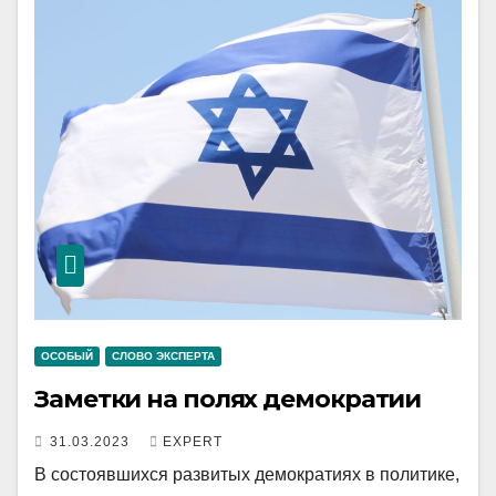
ОСОБЫЙ
СЛОВО ЭКСПЕРТА
Заметки на полях демократии
31.03.2023
EXPERT
В состоявшихся развитых демократиях в политике,