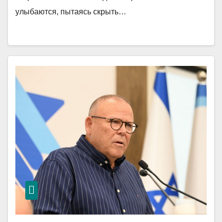
улыбаются, пытаясь скрыть…