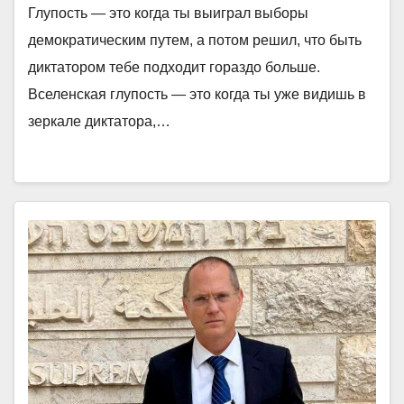
Глупость — это когда ты выиграл выборы
демократическим путем, а потом решил, что быть
диктатором тебе подходит гораздо больше.
Вселенская глупость — это когда ты уже видишь в
зеркале диктатора,…