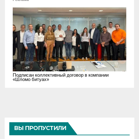
Подписан коллективный договор в компании
«Шломо битуах»
ВЫ ПРОПУСТИЛИ