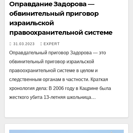
Оправдание Задорова —
обвинительный приговор
израильской
правоохранительной системе
31.03.2023
EXPERT
Оправдательный приговор Задорова — это
обвинительный приговор израильской
правоохранительной системе в целом и
следственным органам в частности. Краткая
хронология дела: В 2006 году в Кацрине была
жесткого убита 13-летняя школьница…