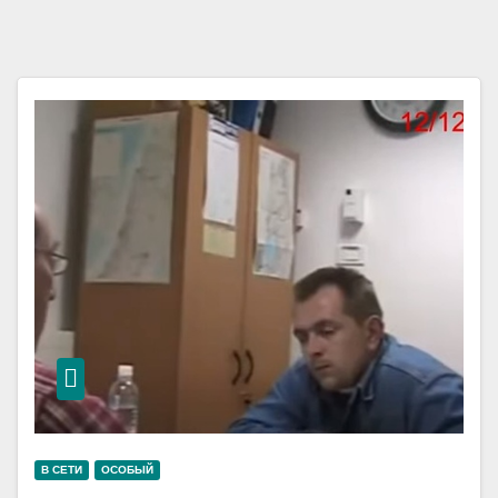
В СЕТИ
ОСОБЫЙ