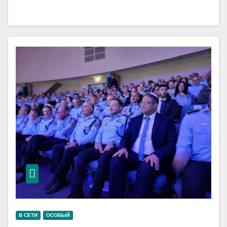
В СЕТИ
ОСОБЫЙ