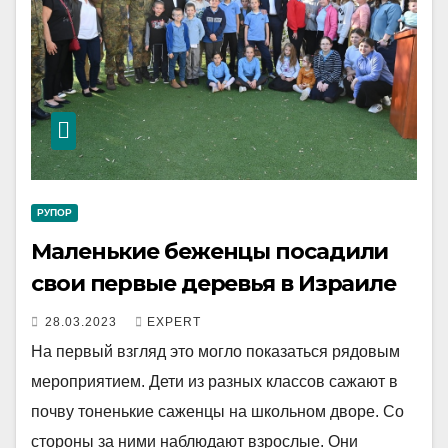
РУПОР
Маленькие беженцы посадили
свои первые деревья в Израиле
28.03.2023
EXPERT
На первый взгляд это могло показаться рядовым
мероприятием. Дети из разных классов сажают в
почву тоненькие саженцы на школьном дворе. Со
стороны за ними наблюдают взрослые. Они