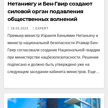
Нетаниягу и Бен-Гвир создают
силовой орган подавления
общественных волнений
28.03.2023
EXPERT
Премьер-министр Израиля Биньямин Нетаньяху и
министр национальной безопасности Итамар Бен-
Гвир согласовали создание Национальной гвардии
при министерстве нацбезопезопасности. Решение
подписано и должно быть утверждено уже на
следующем заседании кабинета министров. Еще…