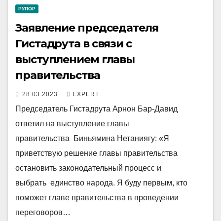
РУПОР
Заявление председателя
Гистадрута в связи с
выступлением главы
правительства
28.03.2023
EXPERT
Председатель Гистадрута Арнон Бар-Давид
ответил на выступление главы
правительства Биньямина Нетаниягу: «Я
приветствую решение главы правительства
остановить законодательный процесс и
выбрать единство народа. Я буду первым, кто
поможет главе правительства в проведении
переговоров…