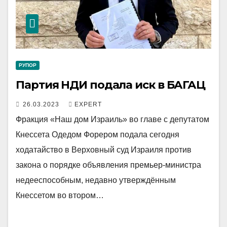
РУПОР
Партия НДИ подала иск в БАГАЦ
26.03.2023
EXPERT
Фракция «Наш дом Израиль» во главе с депутатом
Кнессета Одедом Форером подала сегодня
ходатайство в Верховный суд Израиля против
закона о порядке объявления премьер-министра
недееспособным, недавно утверждённым
Кнессетом во втором…