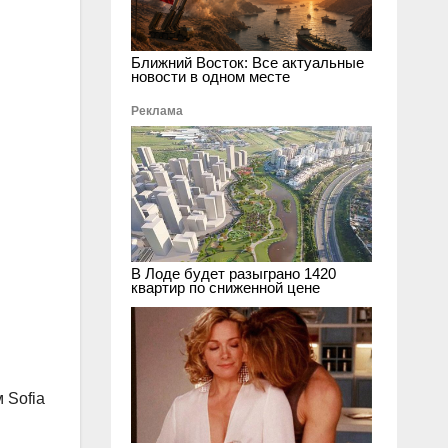
Ближний Восток: Все актуальные
новости в одном месте
Реклама
В Лоде будет разыграно 1420
квартир по сниженной цене
 Sofia