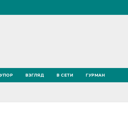
УПОР
ВЗГЛЯД
В СЕТИ
ГУРМАН