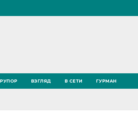
РУПОР
ВЗГЛЯД
В СЕТИ
ГУРМАН