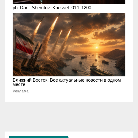
ph_Dani_Shemtov_Knesset_014_1200
Ближний Восток: Все актуальные новости в одном
месте
Реклама