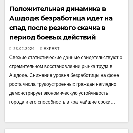
Положительная динамика в
Ашдоде: безработица идет на
спад после резкого скачка в
период боевых действий
23.02.2026
EXPERT
Свежие статистические данные свидетельствуют о
стремительном восстановлении рынка труда в
Ашдоде. Снижение уровня безработицы на фоне
роста числа трудоустроенных граждан наглядно
демонстрирует экономическую устойчивость
города и его способность в кратчайшие сроки…