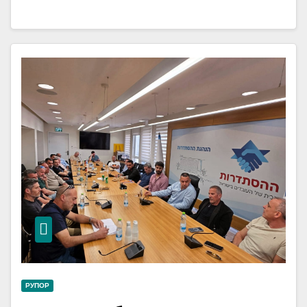
РУПОР