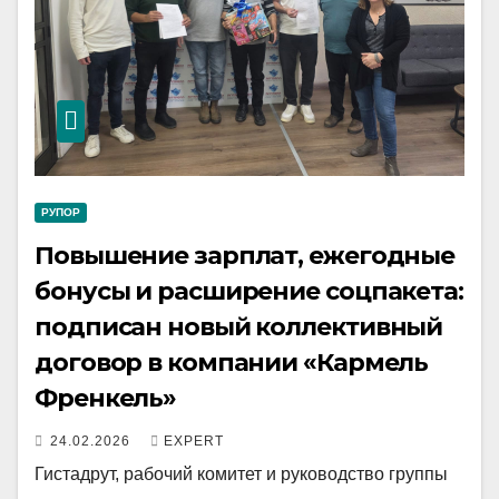
РУПОР
Повышение зарплат, ежегодные
бонусы и расширение соцпакета:
подписан новый коллективный
договор в компании «Кармель
Френкель»
24.02.2026
EXPERT
Гистадрут, рабочий комитет и руководство группы