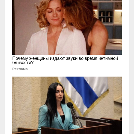
Почему женщины издают звуки во время интимной
близости?
Реклама