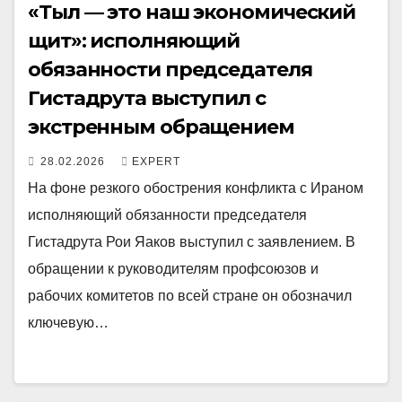
«Тыл — это наш экономический
щит»: исполняющий
обязанности председателя
Гистадрута выступил с
экстренным обращением
28.02.2026
EXPERT
На фоне резкого обострения конфликта с Ираном
исполняющий обязанности председателя
Гистадрута Рои Яаков выступил с заявлением. В
обращении к руководителям профсоюзов и
рабочих комитетов по всей стране он обозначил
ключевую…