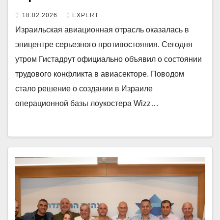
18.02.2026
EXPERT
Израильская авиационная отрасль оказалась в
эпицентре серьезного противостояния. Сегодня
утром Гистадрут официально объявил о состоянии
трудового конфликта в авиасекторе. Поводом
стало решение о создании в Израиле
операционной базы лоукостера Wizz…