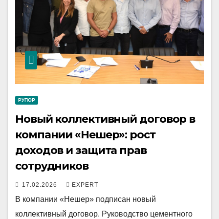
РУПОР
Новый коллективный договор в
компании «Нешер»: рост
доходов и защита прав
сотрудников
17.02.2026
EXPERT
В компании «Нешер» подписан новый
коллективный договор. Руководство цементного