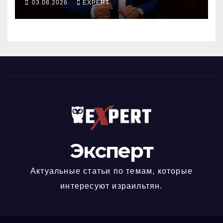
03.08.2026
EXPERT
докажет это делом
Эксперт
Актуальные статьи по темам, которые
интересуют израильтян.