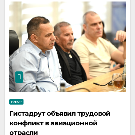
РУПОР
Гистадрут объявил трудовой
конфликт в авиационной
отрасли