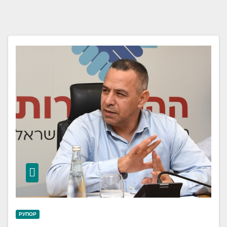
РУПОР