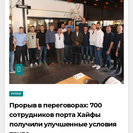
РУПОР
Прорыв в переговорах: 700
сотрудников порта Хайфы
получили улучшенные условия