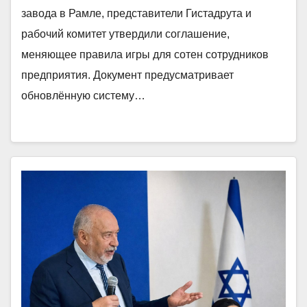
завода в Рамле, представители Гистадрута и
рабочий комитет утвердили соглашение,
меняющее правила игры для сотен сотрудников
предприятия. Документ предусматривает
обновлённую систему…