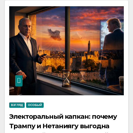
ВЗГЛЯД
ОСОБЫЙ
Электоральный капкан: почему
Трампу и Нетаниягу выгодна