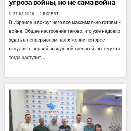
угроза войны, но не сама война
27.02.2026
EXPERT
В Израиле и вокруг него все максимально готовы к
войне. Общее настроение таково, что уже надоело
ждать в непрерывном напряжении, которое
отпустит с первой воздушной тревогой, потому что
тогда наступит…