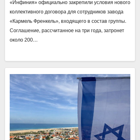
«Инфиния» официально закрепили условия нового
коллективного договора для сотрудников завода
«Кармель Френкель», входящего в состав группы.
Соглашение, рассчитанное на три года, затронет
около 200…