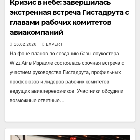
Кризис в небе: завершилась
экстренная встреча Гистадрута с
главами рабочих комитетов
авиакомпаний
16.02.2026
EXPERT
На фоне планов по созданию базы лоукостера
Wizz Air в Израиле состоялась срочная встреча с
участием руководства Гистадрута, профильных
профсоюзов и лидеров рабочих комитетов
ведущих авиаперевозчиков. Участники обсудили
возможные ответные…