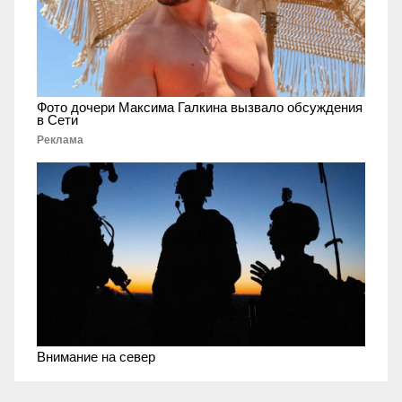
Фото дочери Максима Галкина вызвало обсуждения
в Сети
Реклама
Внимание на север