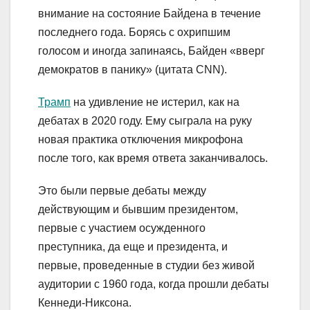
внимание на состояние Байдена в течение
последнего года. Борясь с охрипшим
голосом и иногда запинаясь, Байден «вверг
демократов в панику» (цитата CNN).
Трамп
на удивление не истерил, как на
дебатах в 2020 году. Ему сыграла на руку
новая практика отключения микрофона
после того, как время ответа заканчивалось.
Это были первые дебаты между
действующим и бывшим президентом,
первые с участием осужденного
преступника, да еще и президента, и
первые, проведенные в студии без живой
аудитории с 1960 года, когда прошли дебаты
Кеннеди-Никсона.