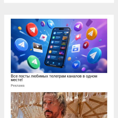
Все посты любимых телеграм каналов в одном
месте!
Реклама