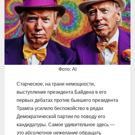
Фото: AI
Старческое, на грани немощности,
выступление президента Байдена в его
первых дебатах против бывшего президента
Трампа усилило беспокойство в рядах
Демократической партии по поводу его
кандидатуры. Самое удивительное здесь —
это абсолютное нежелание обращать