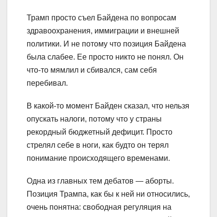
Трамп просто съел Байдена по вопросам
здравоохранения, иммиграции и внешней
политики. И не потому что позиция Байдена
была слабее. Ее просто никто не понял. Он
что-то мямлил и сбивался, сам себя
перебивал.
В какой-то момент Байден сказал, что нельзя
опускать налоги, потому что у страны
рекордный бюджетный дефицит. Просто
стрелял себе в ноги, как будто он терял
понимание происходящего временами.
Одна из главных тем дебатов — аборты.
Позиция Трампа, как бы к ней ни относились,
очень понятна: свободная регуляция на