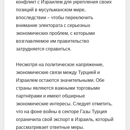
конфликт с Израилем для укрепления своих
позиций в мусульманском мире,
впоследствии – чтобы переключить
внимание электората с серьезных
экономических проблем, с которыми
возглавляемое им правительство
затрудняется справиться.
Несмотря на политическое напряжение,
экономические связи между Турцией и
Израилем остаются значительными. Обе
страны являются важными торговыми
партнёрами и имеют обширные
экономические интересы. Следует отметить,
что на фоне войны в секторе Газы Турция
ограничила свой экспорт в Израиль, который
рассматривает ответные меры.