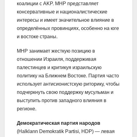
коалиции с AKP. MHP представляет
консервативные и националистические
интересы и имеет значительное влияние в
определённых провинциях, особенно на юге
и востоке страны.
MHP занимает жесткую позицию в
отношении Израиля, поддерживая
палестинцев и критикуя израильскую
политику на Ближнем Востоке. Партия часто
использует антисионистскую риторику, чтобы
подчеркнуть свою поддержку мусульман и
выступить против западного влияния в
регионе.
Демократическая партия народов
(Halkların Demokratik Partisi, HDP) — левая