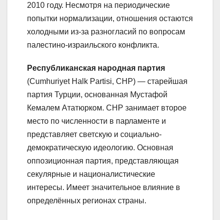
2010 году. Несмотря на периодические
попытки нормализации, отношения остаются
холодными из-за разногласий по вопросам
палестино-израильского конфликта.
Республиканская народная партия
(Cumhuriyet Halk Partisi, CHP) — старейшая
партия Турции, основанная Мустафой
Кемалем Ататюрком. CHP занимает второе
место по численности в парламенте и
представляет светскую и социально-
демократическую идеологию. Основная
оппозиционная партия, представляющая
секулярные и националистические
интересы. Имеет значительное влияние в
определённых регионах страны.