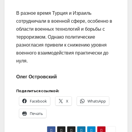
В разное время Турция и Израиль
сотрудничали в военной сфере, особенно в
области военных технологий и борьбы с
терроризмом. Однако политические
разногласия привели к снижению уровня
военного взаимодействия практически до
нуля.
Олег Островский
Поделиться ссылкой:
Facebook
X
WhatsApp
Печать