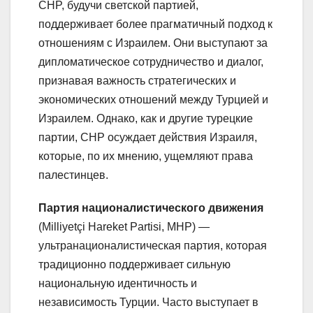
CHP, будучи светской партией,
поддерживает более прагматичный подход к
отношениям с Израилем. Они выступают за
дипломатическое сотрудничество и диалог,
признавая важность стратегических и
экономических отношений между Турцией и
Израилем. Однако, как и другие турецкие
партии, CHP осуждает действия Израиля,
которые, по их мнению, ущемляют права
палестинцев.
Партия националистического движения
(Milliyetçi Hareket Partisi, MHP) —
ультранационалистическая партия, которая
традиционно поддерживает сильную
национальную идентичность и
независимость Турции. Часто выступает в