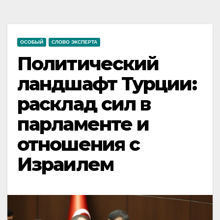
ОСОБЫЙ
СЛОВО ЭКСПЕРТА
Политический
ландшафт Турции:
расклад сил в
парламенте и
отношения с
Израилем