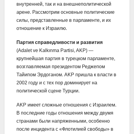
внутренней, так и на внешнеполитической
арене. Рассмотрим основные политические
силы, представленные в парламенте, и их
отношение к Израилю.
Партия справедливости и развития
(Adalet ve Kalkınma Partisi, AKP) —
крупнейшая партия в турецком парламенте,
возглавляемая президентом Реджепом
Тайипом Эрдоганом. AKP пришла к власти в
2002 году и с тех пор доминирует на
политической сцене Турции.
AKP имеет сложные отношения с Израилем.
В последние годы отношения между двумя
странами были напряженными, особенно
после инцидента с «Флотилией свободы» в