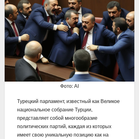
Фото: AI
Турецкий парламент, известный как Великое
национальное собрание Турции,
представляет собой многообразие
политических партий, каждая из которых
имеет свою уникальную позицию как на