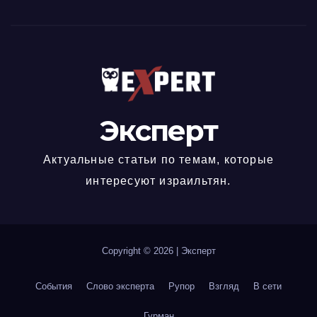
Эксперт
Актуальные статьи по темам, которые
интересуют израильтян.
Copyright © 2026
|
Эксперт
События
Слово эксперта
Рупор
Взгляд
В сети
Гурман