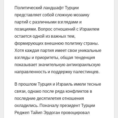
Политический ландшафт Турции
представляет собой сложную мозаику
партий с различными взглядами и
позициями. Вопрос отношений с Израилем
остается одной из важных тем,
формирующих внешнюю политику страны.
Хотя каждая партия имеет свои уникальные
взгляды и приоритеты, общая тенденция
показывает значительную антиизраильскую
направленность и поддержку палестинцев.
В прошлом Турция и Израиль имели тесные
связи, однако после ряда конфликтов в
последние десятилетия отношения
охладились. Поначалу президент Турции
Реджеп Тайип Эрдоган провоцировал