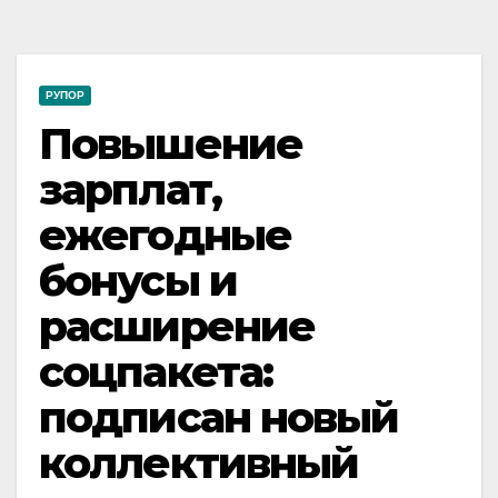
РУПОР
Повышение
зарплат,
ежегодные
бонусы и
расширение
соцпакета:
подписан новый
коллективный