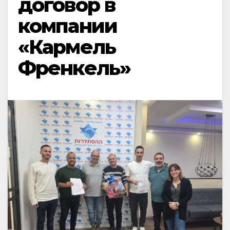
договор в
компании
«Кармель
Френкель»