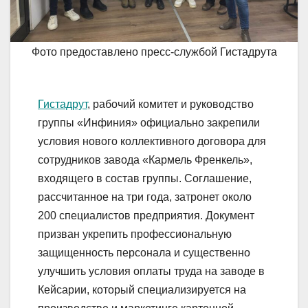
Фото предоставлено пресс-службой Гистадрута
Гистадрут
, рабочий комитет и руководство
группы «Инфиния» официально закрепили
условия нового коллективного договора для
сотрудников завода «Кармель Френкель»,
входящего в состав группы. Соглашение,
рассчитанное на три года, затронет около
200 специалистов предприятия. Документ
призван укрепить профессиональную
защищенность персонала и существенно
улучшить условия оплаты труда на заводе в
Кейсарии, который специализируется на