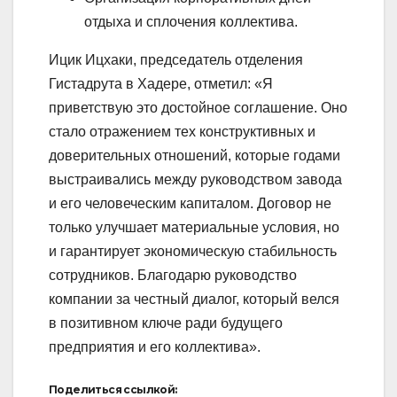
отдыха и сплочения коллектива.
Ицик Ицхаки, председатель отделения
Гистадрута в Хадере, отметил: «Я
приветствую это достойное соглашение. Оно
стало отражением тех конструктивных и
доверительных отношений, которые годами
выстраивались между руководством завода
и его человеческим капиталом. Договор не
только улучшает материальные условия, но
и гарантирует экономическую стабильность
сотрудников. Благодарю руководство
компании за честный диалог, который велся
в позитивном ключе ради будущего
предприятия и его коллектива».
Поделиться ссылкой: