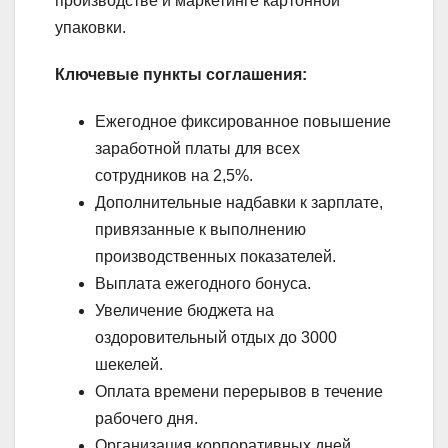
производстве и маркетинге картонной
упаковки.
Ключевые пункты соглашения:
Ежегодное фиксированное повышение
заработной платы для всех
сотрудников на 2,5%.
Дополнительные надбавки к зарплате,
привязанные к выполнению
производственных показателей.
Выплата ежегодного бонуса.
Увеличение бюджета на
оздоровительный отдых до 3000
шекелей.
Оплата времени перерывов в течение
рабочего дня.
Организация корпоративных дней