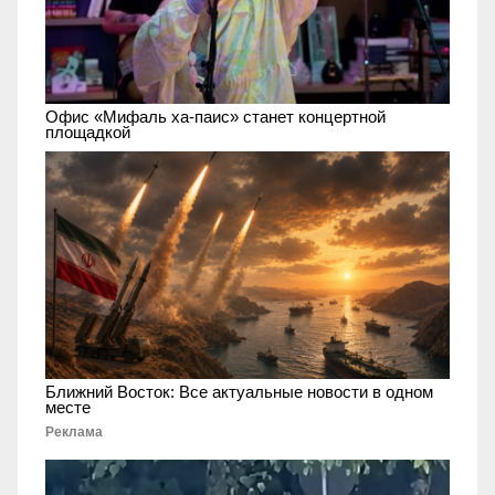
Офис «Мифаль ха-паис» станет концертной
площадкой
Ближний Восток: Все актуальные новости в одном
месте
Реклама