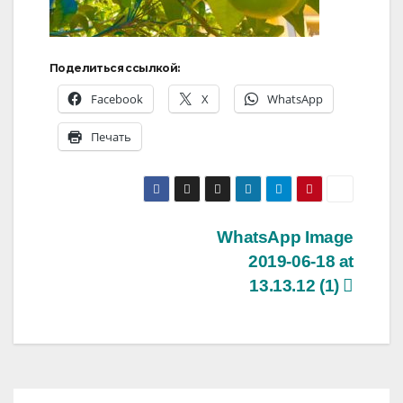
Поделиться ссылкой:
Facebook
X
WhatsApp
Печать
Навигация
WhatsApp Image
2019-06-18 at
по
13.13.12 (1)
записям