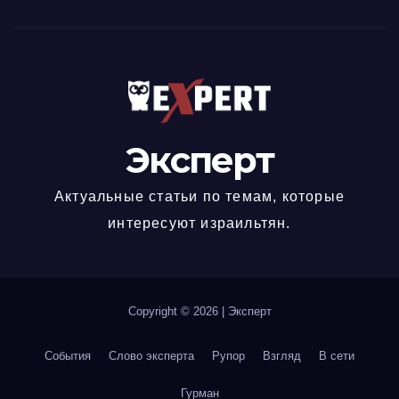
Эксперт
Актуальные статьи по темам, которые
интересуют израильтян.
Copyright © 2026
|
Эксперт
События
Слово эксперта
Рупор
Взгляд
В сети
Гурман