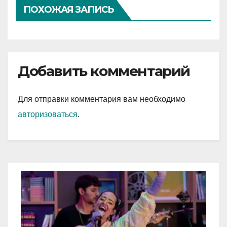
ПОХОЖАЯ ЗАПИСЬ
Добавить комментарий
Для отправки комментария вам необходимо
авторизоваться
.