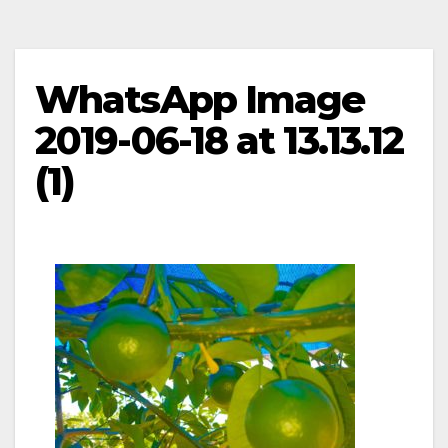
WhatsApp Image
2019-06-18 at 13.13.12
(1)