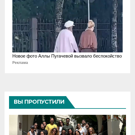
Новое фото Аллы Пугачевой вызвало беспокойство
Реклама
ВЫ ПРОПУСТИЛИ