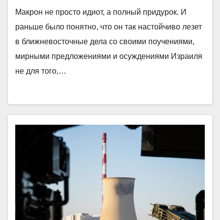
Макрон не просто идиот, а полный придурок. И
раньше было понятно, что он так настойчиво лезет
в ближневосточные дела со своими поучениями,
мирными предложениями и осуждениями Израиля
не для того,…