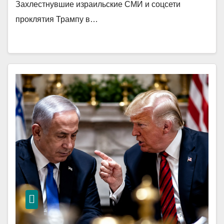
Захлестнувшие израильские СМИ и соцсети
проклятия Трампу в…