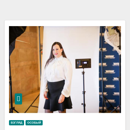
ВЗГЛЯД
ОСОБЫЙ