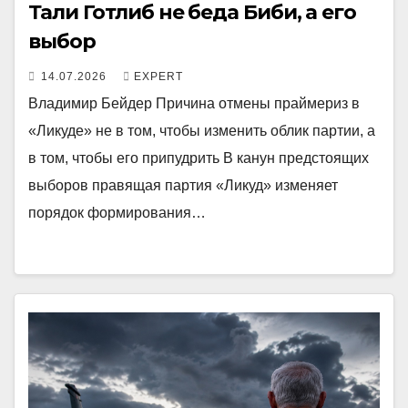
Тали Готлиб не беда Биби, а его
выбор
14.07.2026
EXPERT
Владимир Бейдер Причина отмены праймериз в
«Ликуде» не в том, чтобы изменить облик партии, а
в том, чтобы его припудрить В канун предстоящих
выборов правящая партия «Ликуд» изменяет
порядок формирования…