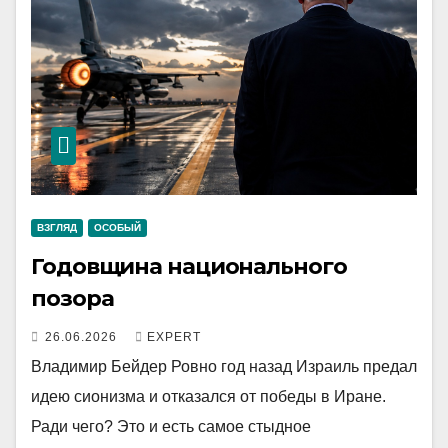
ВЗГЛЯД
ОСОБЫЙ
Годовщина национального
позора
26.06.2026
EXPERT
Владимир Бейдер Ровно год назад Израиль предал
идею сионизма и отказался от победы в Иране.
Ради чего? Это и есть самое стыдное