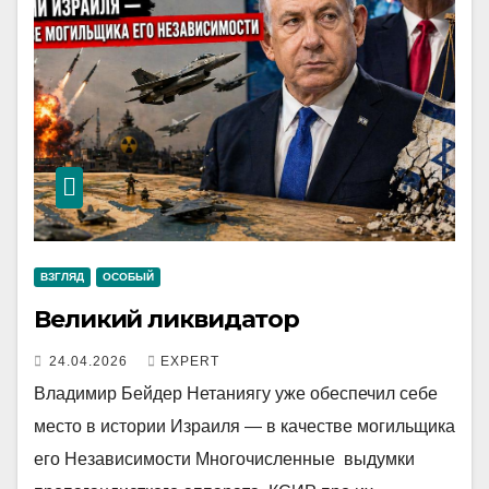
ВЗГЛЯД
ОСОБЫЙ
Великий ликвидатор
24.04.2026
EXPERT
Владимир Бейдер Нетаниягу уже обеспечил себе
место в истории Израиля — в качестве могильщика
его Независимости Многочисленные выдумки