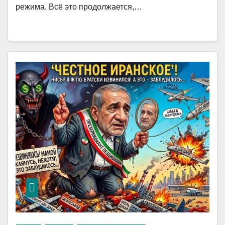
режима. Всё это продолжается,…