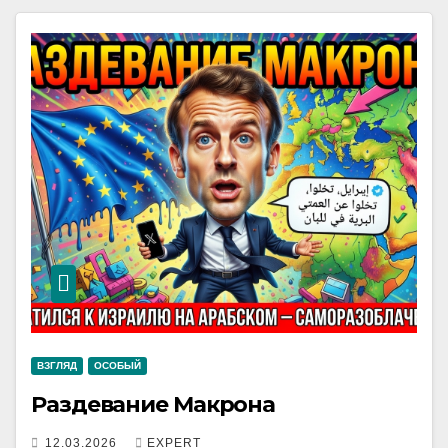
ВЗГЛЯД
ОСОБЫЙ
Раздевание Макрона
12.03.2026
EXPERT