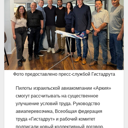
Фото предоставлено пресс-службой Гистадрута
Пилоты израильской авиакомпании «Аркия»
смогут рассчитывать на существенное
улучшение условий труда. Руководство
авиаперевозчика, Всеобщая федерация
труда «Гистадрут» и рабочий комитет
подписали новый коллективный договор,