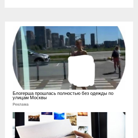
Блогерша прошлась полностью без одежды по
улицам Москвы
Реклама