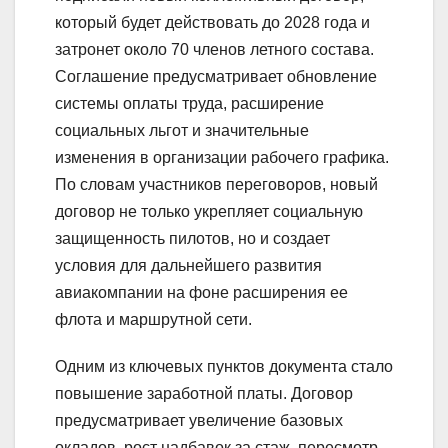
который будет действовать до 2028 года и
затронет около 70 членов летного состава.
Соглашение предусматривает обновление
системы оплаты труда, расширение
социальных льгот и значительные
изменения в организации рабочего графика.
По словам участников переговоров, новый
договор не только укрепляет социальную
защищенность пилотов, но и создает
условия для дальнейшего развития
авиакомпании на фоне расширения ее
флота и маршрутной сети.
Одним из ключевых пунктов документа стало
повышение заработной платы. Договор
предусматривает увеличение базовых
окладов, рост надбавок за стаж, пересмотр