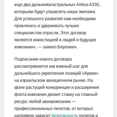
еще два дальнемагистральных Airbus A330,
которыми будут управлять наши экипажи.
Для успешного развития нам необходимо
привлекать и удерживать лучших
специалистов отрасли. Этот договор
является инвестицией в людей и будущее
компании», — заявил Берлович.
Подписание нового договора
рассматривается как важный шаг для
дальнейшего укрепления позиций «Аркии»
на израильском авиационном рынке. На
фоне растущей конкуренции и расширения
флота компания делает ставку на главный
ресурс любой авиакомпании —
профессиональных пилотов, от которых
напрямую зависит
безопасность
полетов и