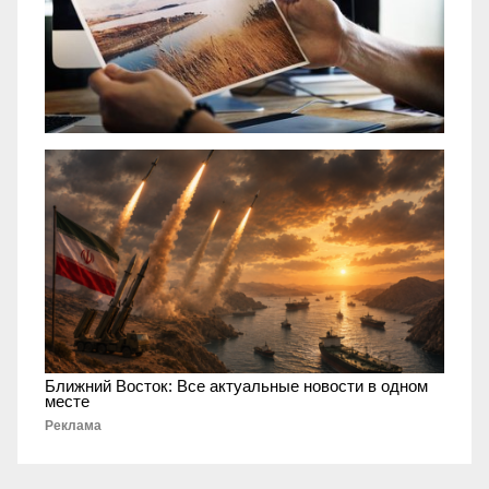
Ближний Восток: Все актуальные новости в одном
месте
Реклама