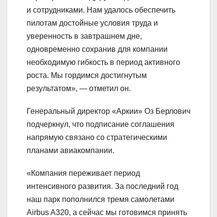
и сотрудниками. Нам удалось обеспечить
пилотам достойные условия труда и
уверенность в завтрашнем дне,
одновременно сохранив для компании
необходимую гибкость в период активного
роста. Мы гордимся достигнутым
результатом», — отметил он.
Генеральный директор «Аркии» Оз Берлович
подчеркнул, что подписание соглашения
напрямую связано со стратегическими
планами авиакомпании.
«Компания переживает период
интенсивного развития. За последний год
наш парк пополнился тремя самолетами
Airbus A320, а сейчас мы готовимся принять