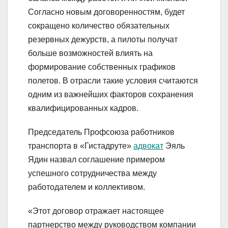
Согласно новым договоренностям, будет
сокращено количество обязательных
резервных дежурств, а пилоты получат
больше возможностей влиять на
формирование собственных графиков
полетов. В отрасли такие условия считаются
одним из важнейших факторов сохранения
квалифицированных кадров.
Председатель Профсоюза работников
транспорта в «Гистадруте»
адвокат
Эяль
Ядин назвал соглашение примером
успешного сотрудничества между
работодателем и коллективом.
«Этот договор отражает настоящее
партнерство между руководством компании