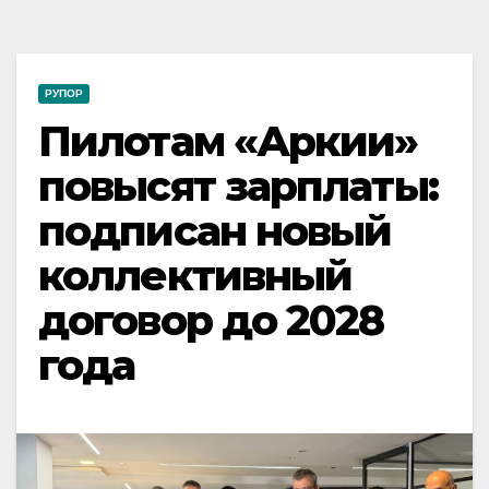
РУПОР
Пилотам «Аркии»
повысят зарплаты:
подписан новый
коллективный
договор до 2028
года