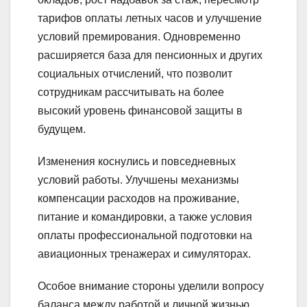
тарифов оплаты летных часов и улучшение
условий премирования. Одновременно
расширяется база для пенсионных и других
социальных отчислений, что позволит
сотрудникам рассчитывать на более
высокий уровень финансовой защиты в
будущем.
Изменения коснулись и повседневных
условий работы. Улучшены механизмы
компенсации расходов на проживание,
питание и командировки, а также условия
оплаты профессиональной подготовки на
авиационных тренажерах и симуляторах.
Особое внимание стороны уделили вопросу
баланса между работой и личной жизнью.