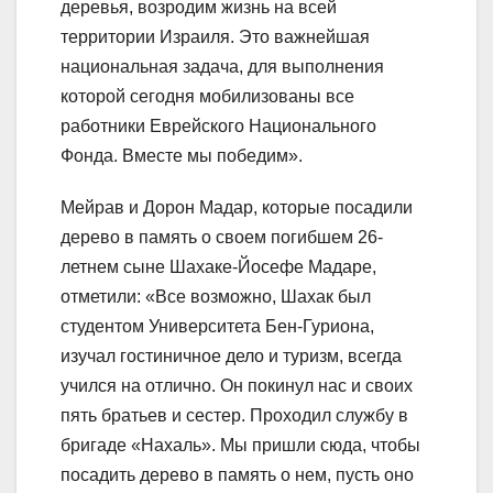
деревья, возродим жизнь на всей
территории Израиля. Это важнейшая
национальная задача, для выполнения
которой сегодня мобилизованы все
работники Еврейского Национального
Фонда. Вместе мы победим».
Мейрав и Дорон Мадар, которые посадили
дерево в память о своем погибшем 26-
летнем сыне Шахаке-Йосефе Мадаре,
отметили: «Все возможно, Шахак был
студентом Университета Бен-Гуриона,
изучал гостиничное дело и туризм, всегда
учился на отлично. Он покинул нас и своих
пять братьев и сестер. Проходил службу в
бригаде «Нахаль». Мы пришли сюда, чтобы
посадить дерево в память о нем, пусть оно