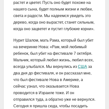
растет и цветет. Пусть оно будет похоже на
нашего сына, будет полным жизни и любви,
света и радости. Мы надеемся увидеть это
дерево, когда оно вырастет, станет сильным,
когда оно зацветет и пустит глубокие корни».
Нурит Шалом, мать Рама, который был убит
на вечеринке Нова: «Рам, мой любимый
ребенок, был убит на фестивале 7 октября.
Мальчик, который любил жизнь, любил всех,
всегда улыбался. Мы вернулись из
США
за
два дня до фестиваля, и он рассказал мне,
что был фестивале Нова в Америке, а
сейчас узнал, что оказывается Нова
проводится в Израиле тоже. И он
отправился туда, а обратно уже не вернулся.
Сегодня я пришла сюда, чтобы посадить