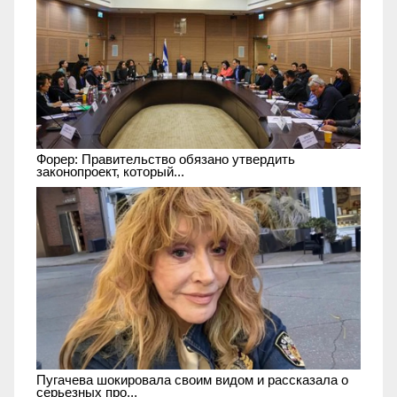
Форер: Правительство обязано утвердить
законопроект, который...
Пугачева шокировала своим видом и рассказала о
серьезных про...