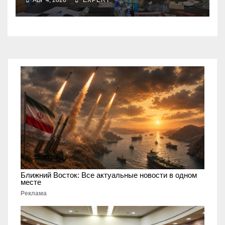
получили новый
коллективный договор
Ближний Восток: Все актуальные новости в одном
месте
Реклама