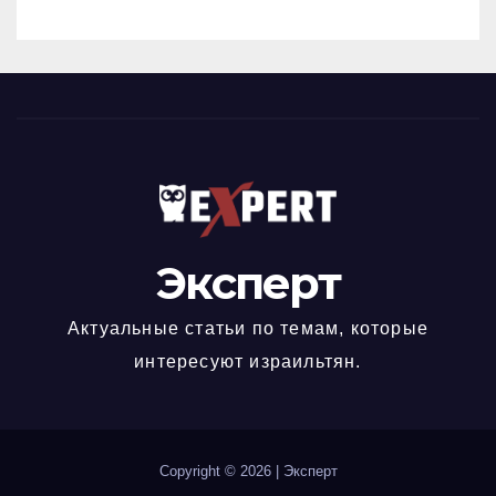
Эксперт
Актуальные статьи по темам, которые
интересуют израильтян.
Copyright © 2026
|
Эксперт