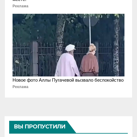
Реклама
Новое фото Аллы Пугачевой вызвало беспокойство
Реклама
ВЫ ПРОПУСТИЛИ