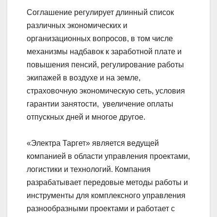
Соглашение регулирует длинный список
различных экономических и
организационных вопросов, в том числе
механизмы надбавок к заработной плате и
повышения пенсий, регулирование работы
экипажей в воздухе и на земле,
страховочную экономическую сеть, условия
гарантии занятости, увеличение оплаты
отпускных дней и многое другое.
«Электра Таргет» является ведущей
компанией в области управления проектами,
логистики и технологий. Компания
разрабатывает передовые методы работы и
инструменты для комплексного управления
разнообразными проектами и работает с