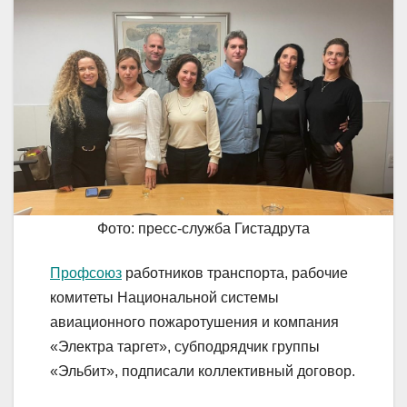
Фото: пресс-служба Гистадрута
Профсоюз
работников транспорта, рабочие
комитеты Национальной системы
авиационного пожаротушения и компания
«Электра таргет», субподрядчик группы
«Эльбит», подписали коллективный договор.