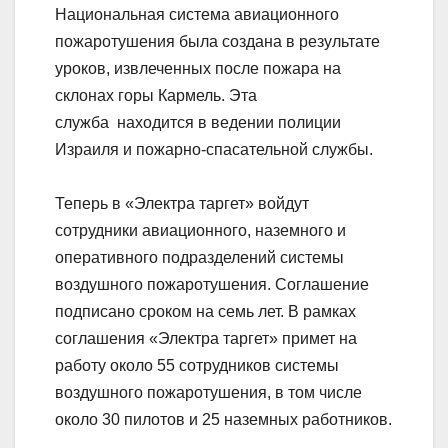
Национальная система авиационного
пожаротушения была создана в результате
уроков, извлеченных после пожара на
склонах горы Кармель. Эта
служба находится в ведении полиции
Израиля и пожарно-спасательной службы.
Теперь в «Электра таргет» войдут
сотрудники авиационного, наземного и
оперативного подразделений системы
воздушного пожаротушения. Соглашение
подписано сроком на семь лет. В рамках
соглашения «Электра таргет» примет на
работу около 55 сотрудников системы
воздушного пожаротушения, в том числе
около 30 пилотов и 25 наземных работников.