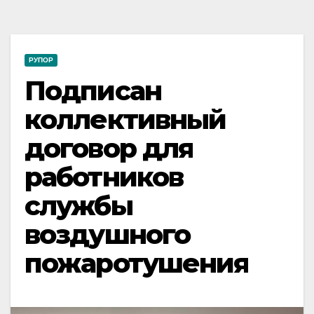
РУПОР
Подписан
коллективный
договор для
работников
службы
воздушного
пожаротушения