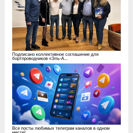
Подписано коллективное соглашение для
бортпроводников «Эль-А...
Все посты любимых телеграм каналов в одном
месте!