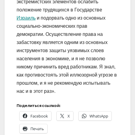
экстремистских элементов ослабить
положение трудящихся в Государстве
Израиль
и подорвать одно из основных
социально-экономических прав
демократии. Осуществление права на
забастовку является одним из основных
инструментов защиты уязвимых слоев
населения в экономике, и я не позволю
никому причинить вред работникам. Я знал,
как противостоять этой иллюзорной угрозе в
прошлом, и я не рекомендую испытывать
нас и в этот раз».
Поделиться ссылкой:
Facebook
X
WhatsApp
Печать