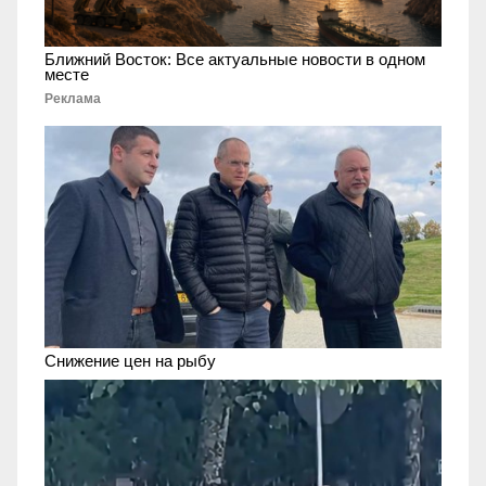
Ближний Восток: Все актуальные новости в одном
месте
Реклама
Снижение цен на рыбу