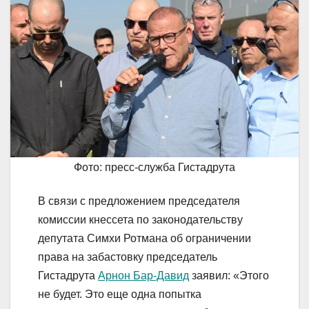
Фото: пресс-служба Гистадрута
В связи с предложением председателя
комиссии кнессета по законодательству
депутата Симхи Ротмана об ограничении
права на забастовку председатель
Гистадрута
Арнон Бар-Давид
заявил: «Этого
не будет. Это еще одна попытка