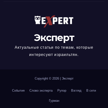
Эксперт
Актуальные статьи по темам, которые
интересуют израильтян.
Copyright © 2026
|
Эксперт
События
Слово эксперта
Рупор
Взгляд
В сети
Гурман