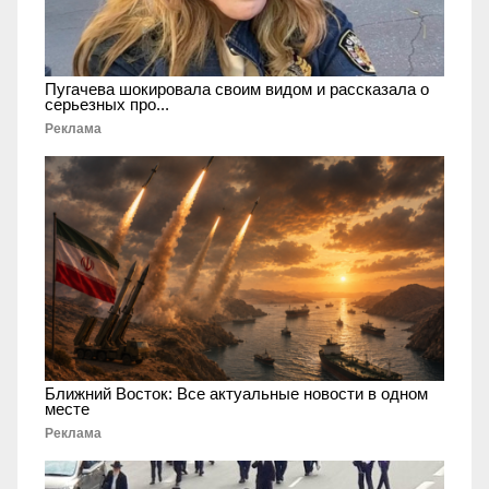
Пугачева шокировала своим видом и рассказала о
серьезных про...
Реклама
Ближний Восток: Все актуальные новости в одном
месте
Реклама