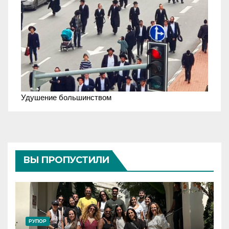
Удушение большинством
ВЫ ПРОПУСТИЛИ
РУПОР