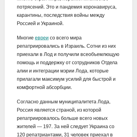
потрясений. Это и пандемия коронавируса,
карантины, последствия войны между
Россией и Украиной.
Многие
евреи
со всего мира
репатриировались в Израиль. Сотни из них
приехали в Лод и получили всеобъемлющую
помощь и поддержку от сотрудников Отдела
алии и интеграции мэрии Лода, которые
прилагали максимум усилий для быстрой и
комфортной абсорбции.
Согласно данным муниципалитета Лода,
Россия является страной, из которой
репатриировалось больше всего новых
жителей — 197. За ней следует Украина со
120 репатриантами, 31 человек приехал в