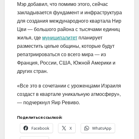
Мэр добавил, что помимо этого, сейчас
закладывается фундамент и инфраструктура
для создания международного квартала Нир
Цви — большого района с тысячами единиц
жилья, где
муниципалитет
планирует
разместить целые общины, которые будут
репатриироваться со всего мира — из
Франция, России, США, Южной Америки и
других стран.
«Все это в сочетании с уроженцами Израиля
создаст в квартале уникальную атмосферу»,
— подчеркнул Яир Ревиво.
Поделиться ссылкой:
Facebook
X
WhatsApp