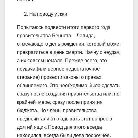
На поводу у лжи
Попытаюсь подвести итоги первого года
правительства Беннета – Лапида,
отмечающего день рождения, который может
превратиться в день смерти. Начну с неудач,
а их совсем немало. Прежде всего, это
неудача (или вернее недостаточное
старание) провести законы о правах
обвиняемого. Это необходимо было сделать
сразу после создания правительства или, по
крайней мере, сразу после принятия
бюджета. Но члены правительства
предпочитали откладывать этот вопрос в
долгий ящик. Повод для этого всегда
находился, всегда были дела посрочнее.