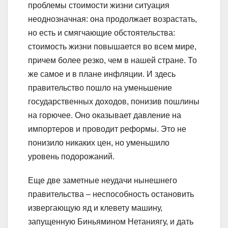
проблемы стоимости жизни ситуация
неоднозначная: она продолжает возрастать,
но есть и смягчающие обстоятельства:
стоимость жизни повышается во всем мире,
причем более резко, чем в нашей стране. То
же самое и в плане инфляции. И здесь
правительство пошло на уменьшение
государственных доходов, понизив пошлины
на горючее. Оно оказывает давление на
импортеров и проводит реформы. Это не
понизило никаких цен, но уменьшило
уровень подорожаний.
Еще две заметные неудачи нынешнего
правительства – неспособность остановить
извергающую яд и клевету машину,
запущенную Биньямином Нетаниягу, и дать