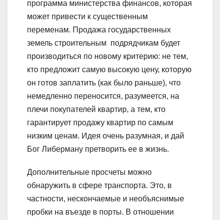
программа министерства финансов, которая
может привести к существенным
переменам. Продажа государственных
земель строительным подрядчикам будет
производиться по новому критерию: не тем,
кто предложит самую высокую цену, которую
он готов заплатить (как было раньше), что
немедленно переносится, разумеется, на
плечи покупателей квартир, а тем, кто
гарантирует продажу квартир по самым
низким ценам. Идея очень разумная, и дай
Бог Либерману претворить ее в жизнь.
Дополнительные просчеты можно
обнаружить в сфере транспорта. Это, в
частности, нескончаемые и необъяснимые
пробки на въезде в порты. В отношении