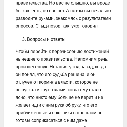
правительства. Но вас не слышно, вы вроде
бы как есть, но вас нет. А потом вы печально
разводите руками, знакомясь с результатами
опросов. Стыд-позор, как уже говорил.
Вопросы и ответы
Чтобы перейти к перечислению достижений
нынешнего правительства. Напомним речь,
произнесенную Нетаниягу год назад, когда
он понял, что его судьба решена, и он
отлучен от кормила власти, которое не
выпускал из рук годами, когда ему стало
ясно, что никто ему больше не верит и не
желает идти с ним рука об руку, что его
приближенные и союзники в прошлом не
готовы соприкасаться с ним даже