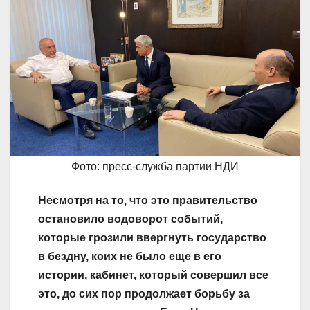
Фото: пресс-служба партии НДИ
Несмотря на то, что это правительство
остановило водоворот событий,
которые грозили ввергнуть государство
в бездну, коих не было еще в его
истории, кабинет, который совершил все
это, до сих пор продолжает борьбу за