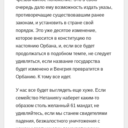
очередь дало ему возможность издать указы,
противоречащие существовавшим ранее
законам, и установить в стране свой
порядок. Это уже десятое изменение,
которое вносится в конституцию по
настоянию Орбана, и, если все будет
продолжаться в подобном темпе, не следует
удивляться, если название государства
будет изменено и Венгрия превратится в
Орбанию. К тому все идет.
У нас все будет выглядеть еще хуже. Если
семейство Нетаниягу наберет каким-то
образом столь желанный 61 мандат, не
удивляйтесь, если мы станем свидетелями
падения, безжалостного уничтожения с