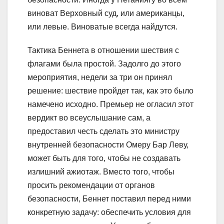
виноват Верховный суд, или американцы,
или левые. Виноватые всегда найдутся.
Тактика Беннета в отношении шествия с
флагами была простой. Задолго до этого
мероприятия, недели за три он принял
решение: шествие пройдет так, как это было
намечено исходно. Премьер не огласил этот
вердикт во всеуслышание сам, а
предоставил честь сделать это министру
внутренней безопасности Омеру Бар Леву,
может быть для того, чтобы не создавать
излишний ажиотаж. Вместо того, чтобы
просить рекомендации от органов
безопасности, Беннет поставил перед ними
конкретную задачу: обеспечить условия для