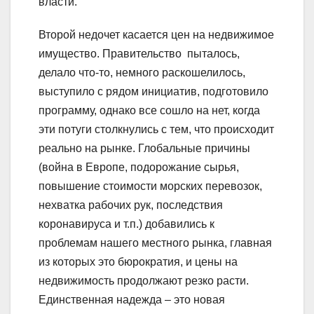
власти.
Второй недочет касается цен на недвижимое
имущество. Правительство пыталось,
делало что-то, немного раскошелилось,
выступило с рядом инициатив, подготовило
программу, однако все сошло на нет, когда
эти потуги столкнулись с тем, что происходит
реально на рынке. Глобальные причины
(война в Европе, подорожание сырья,
повышение стоимости морских перевозок,
нехватка рабочих рук, последствия
коронавируса и т.п.) добавились к
проблемам нашего местного рынка, главная
из которых это бюрократия, и цены на
недвижимость продолжают резко расти.
Единственная надежда – это новая