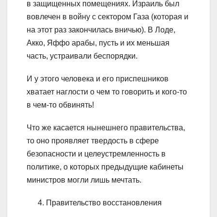
в защищенных помещениях. Израиль был
вовлечен в войну с сектором Газа (которая и
на этот раз закончилась вничью). В Лоде,
Акко, Яффо арабы, пусть и их меньшая
часть, устраивали беспорядки.
И у этого человека и его приспешников
хватает наглости о чем то говорить и кого-то
в чем-то обвинять!
Что же касается нынешнего правительства,
то оно проявляет твердость в сфере
безопасности и целеустремленность в
политике, о которых предыдущие кабинеты
министров могли лишь мечтать.
Правительство восстановления