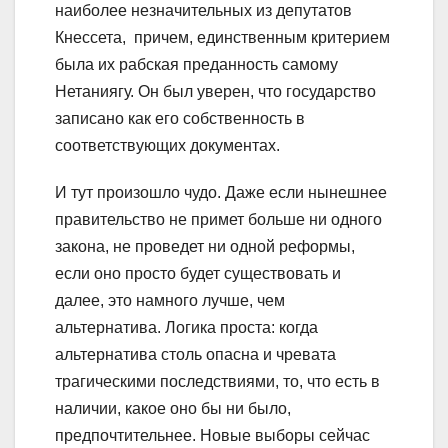
наиболее незначительных из депутатов
Кнессета, причем, единственным критерием
была их рабская преданность самому
Нетаниягу. Он был уверен, что государство
записано как его собственность в
соответствующих документах.
И тут произошло чудо. Даже если нынешнее
правительство не примет больше ни одного
закона, не проведет ни одной реформы,
если оно просто будет существовать и
далее, это намного лучше, чем
альтернатива. Логика проста: когда
альтернатива столь опасна и чревата
трагическими последствиями, то, что есть в
наличии, какое оно бы ни было,
предпочтительнее. Новые выборы сейчас