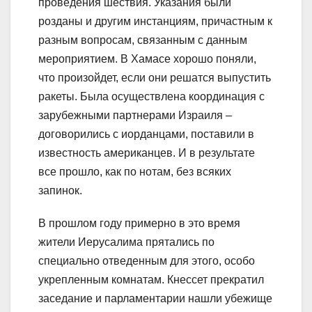
проведения шествия. Указания были
розданы и другим инстанциям, причастным к
разным вопросам, связанным с данным
мероприятием. В Хамасе хорошо поняли,
что произойдет, если они решатся выпустить
ракеты. Была осуществлена координация с
зарубежными партнерами Израиля –
договорились с иорданцами, поставили в
известность американцев. И в результате
все прошло, как по нотам, без всяких
запинок.
В прошлом году примерно в это время
жители Иерусалима прятались по
специально отведенным для этого, особо
укрепленным комнатам. Кнессет прекратил
заседание и парламентарии нашли убежище