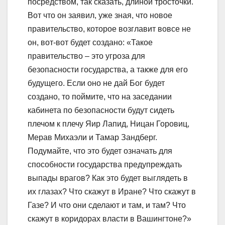
посредством, так сказать, длиной тросточки.
Вот что он заявил, уже зная, что новое
правительство, которое возглавит вовсе не
он, вот-вот будет создано: «Такое
правительство – это угроза для
безопасности государства, а также для его
будущего. Если оно не дай Бог будет
создано, то поймите, что на заседании
кабинета по безопасности будут сидеть
плечом к плечу Яир Лапид, Ницан Горовиц,
Мерав Михаэли и Тамар Зандберг.
Подумайте, что это будет означать для
способности государства предупреждать
выпады врагов? Как это будет выглядеть в
их глазах? Что скажут в Иране? Что скажут в
Газе? И что они сделают и там, и там? Что
скажут в коридорах власти в Вашингтоне?»