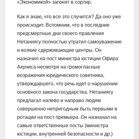
«Экономикой» загонят в сортир.
Как я знаю, что все это случится? Да оно уже
происходит. Вспомним, что в последние
предсмертные дни своего правления
Нетаниягу полностью утратил самоуважение
и всякие сдерживающие центры. Он
назначил на пост министра юстиции Офира
Акуниса несмотря на громогласные
возражения юридического советника,
утверждавшего, что речь идет о нарушении
основного закона государства. Нетаниягу
предлагал налево и направо людям
совершенно непригодным быть первыми в
ротации на пост премьера. Он назначал на
самые ответственные посты (министра
юстиции, внутренней безопасности и др.)