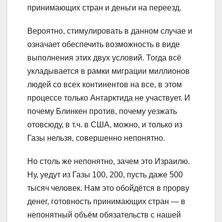
принимающих стран и деньги на переезд.
Вероятно, стимулировать в данном случае и
означает обеспечить возможность в виде
выполнения этих двух условий. Тогда всё
укладывается в рамки миграции миллионов
людей со всех континентов на все, в этом
процессе только Антарктида не участвует. И
почему Блинкен против, почему уезжать
отовсюду, в т.ч. в США, можно, и только из
Газы нельзя, совершенно непонятно.
Но столь же непонятно, зачем это Израилю.
Ну, уедут из Газы 100, 200, пусть даже 500
тысяч человек. Нам это обойдётся в прорву
денег, готовность принимающих стран — в
непонятный объём обязательств с нашей