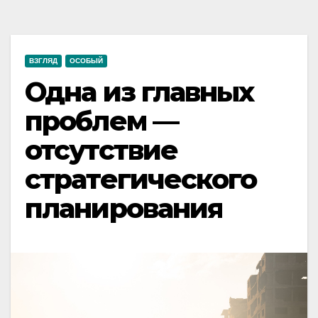
ВЗГЛЯД
ОСОБЫЙ
Одна из главных
проблем —
отсутствие
стратегического
планирования