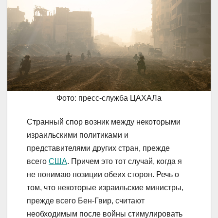
Фото: пресс-служба ЦАХАЛа
Странный спор возник между некоторыми
израильскими политиками и
представителями других стран, прежде
всего
США
. Причем это тот случай, когда я
не понимаю позиции обеих сторон. Речь о
том, что некоторые израильские министры,
прежде всего Бен-Гвир, считают
необходимым после войны стимулировать