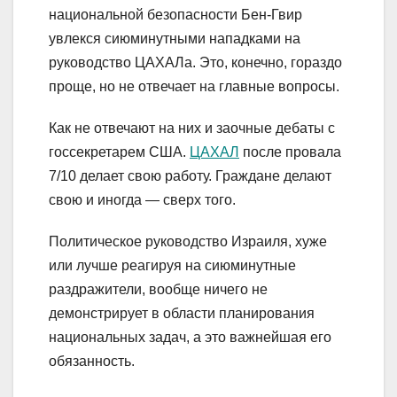
национальной безопасности Бен-Гвир
увлекся сиюминутными нападками на
руководство ЦАХАЛа. Это, конечно, гораздо
проще, но не отвечает на главные вопросы.
Как не отвечают на них и заочные дебаты с
госсекретарем США.
ЦАХАЛ
после провала
7/10 делает свою работу. Граждане делают
свою и иногда — сверх того.
Политическое руководство Израиля, хуже
или лучше реагируя на сиюминутные
раздражители, вообще ничего не
демонстрирует в области планирования
национальных задач, а это важнейшая его
обязанность.