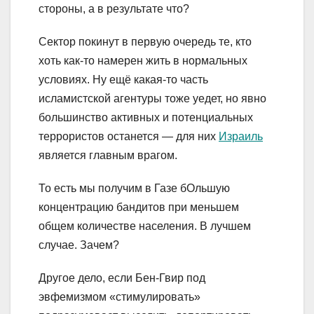
стороны, а в результате что?
Сектор покинут в первую очередь те, кто
хоть как-то намерен жить в нормальных
условиях. Ну ещё какая-то часть
исламистской агентуры тоже уедет, но явно
большинство активных и потенциальных
террористов останется — для них
Израиль
является главным врагом.
То есть мы получим в Газе бОльшую
концентрацию бандитов при меньшем
общем количестве населения. В лучшем
случае. Зачем?
Другое дело, если Бен-Гвир под
эвфемизмом «стимулировать»