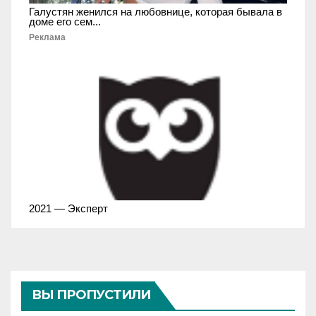
Галустян женился на любовнице, которая бывала в
доме его сем...
Реклама
2021 — Эксперт
ВЫ ПРОПУСТИЛИ