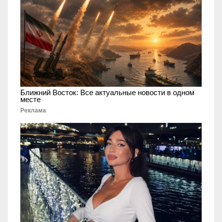
Ближний Восток: Все актуальные новости в одном
месте
Реклама