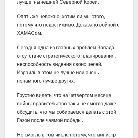
лучше, нынешней Северной Кореи.
Опять же неважно, хотим ли мы этого,
потому что недостижимо. Доказано войной с
ХАМАСом.
Сегодня одна из главных проблем Запада —
отсутствие стратегического планирования.
неспособность видения своих целей.
Израиль в этом не лучше или очень
ненамного лучше других.
Грустно видеть, что на четвертом месяце
войны правительство так и не смогло даже
обсудить, что мы собираемся делать с этой
Газой после чаямой победы.
Не смогло в том числе потому, что министр