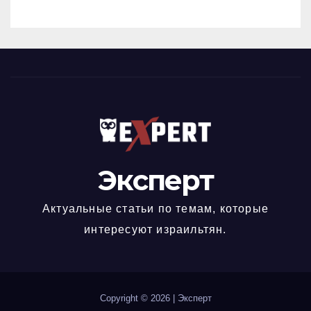
по улицам города
Эксперт
Актуальные статьи по темам, которые
интересуют израильтян.
Copyright © 2026
|
Эксперт