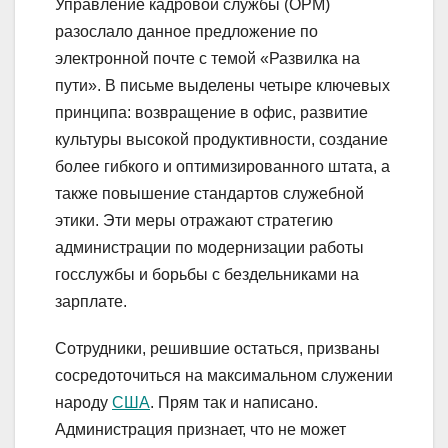
Управление кадровой службы (OPM)
разослало данное предложение по
электронной почте с темой «Развилка на
пути». В письме выделены четыре ключевых
принципа: возвращение в офис, развитие
культуры высокой продуктивности, создание
более гибкого и оптимизированного штата, а
также повышение стандартов служебной
этики. Эти меры отражают стратегию
администрации по модернизации работы
госслужбы и борьбы с бездельниками на
зарплате.
Сотрудники, решившие остаться, призваны
сосредоточиться на максимальном служении
народу
США
. Прям так и написано.
Администрация признает, что не может