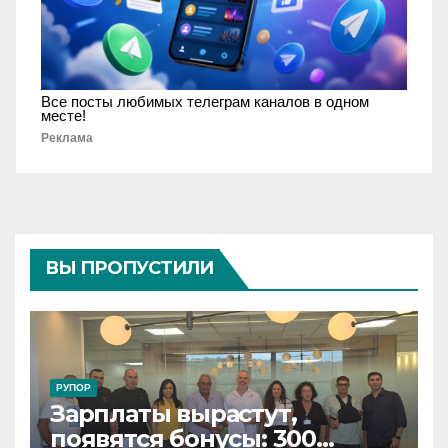
Все посты любимых телеграм каналов в одном
месте!
Реклама
ВЫ ПРОПУСТИЛИ
РУПОР
Зарплаты вырастут,
появятся бонусы: 300