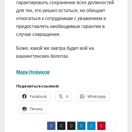
гарантировать сохранение всех должностей
для тех, кто решил остаться, но обещает
относиться к сотрудникам с уважением и
предоставлять необходимые гарантии в
случае сокращения.
Боже, какой же завтра будет вой на
вашингтонских болотах.
Марк Новиков
Поделиться ссылкой:
Facebook
X
WhatsApp
Печать