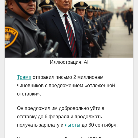
Иллюстрация: AI
Трамп
отправил письмо 2 миллионам
чиновников с предложением «отложенной
отставки».
Он предложил им добровольно уйти в
отставку до 6 февраля и продолжать
получать зарплату и
льготы
до 30 сентября.