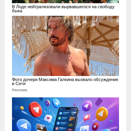
В Лоде нейтрализовали вырвавшегося на свободу
быка
Фото дочери Максима Галкина вызвало обсуждения
в Сети
Реклама