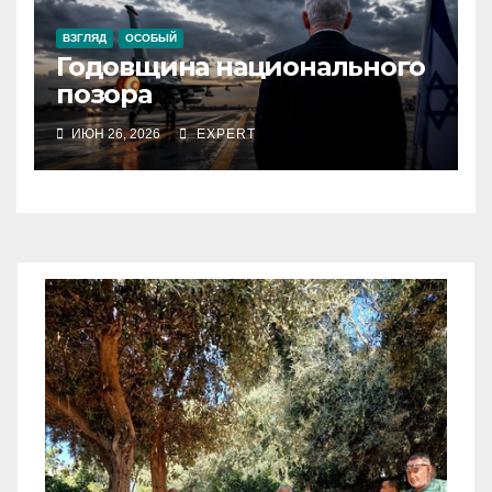
ВЗГЛЯД
ОСОБЫЙ
Годовщина национального
позора
ИЮН 26, 2026
EXPERT