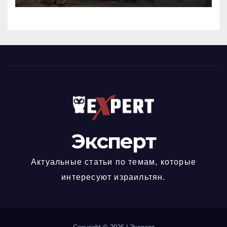
биржевого успеха
Эксперт
Актуальные статьи по темам, которые
интересуют израильтян.