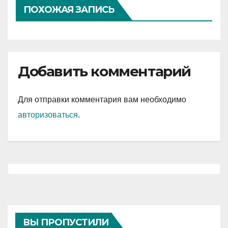
ПОХОЖАЯ ЗАПИСЬ
Добавить комментарий
Для отправки комментария вам необходимо
авторизоваться
.
ВЫ ПРОПУСТИЛИ