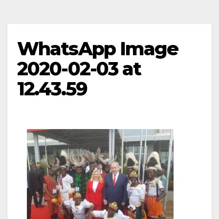
WhatsApp Image
2020-02-03 at
12.43.59