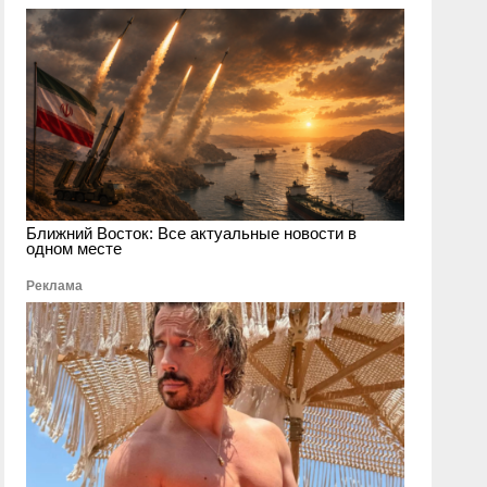
Ближний Восток: Все актуальные новости в
одном месте
Реклама