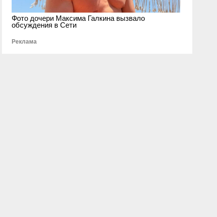
Фото дочери Максима Галкина вызвало
обсуждения в Сети
Реклама