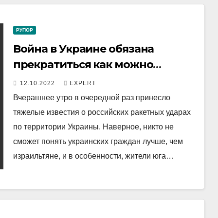
РУПОР
Война в Украине обязана
прекратиться как можно
быстрее
12.10.2022
EXPERT
Вчерашнее утро в очередной раз принесло
тяжелые известия о российских ракетных ударах
по территории Украины. Наверное, никто не
сможет понять украинских граждан лучше, чем
израильтяне, и в особенности, жители юга…