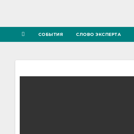
СОБЫТИЯ
СЛОВО ЭКСПЕРТА