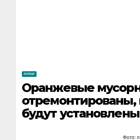
РУПОР
Оранжевые мусорн
отремонтированы, 
будут установлены
Фото: 