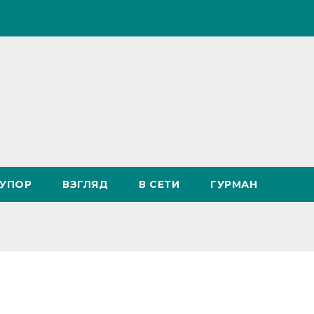
УПОР
ВЗГЛЯД
В СЕТИ
ГУРМАН