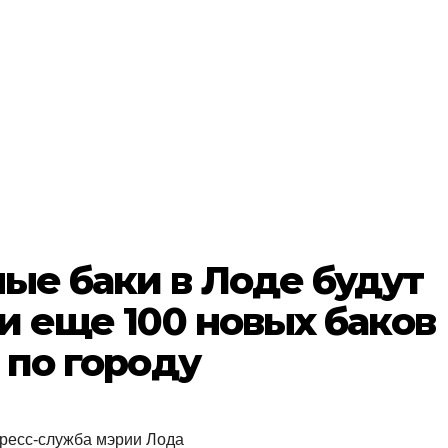
ые баки в Лоде будут
и еще 100 новых баков
 по городу
пресс-служба мэрии Лода