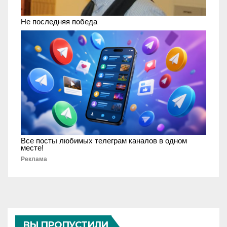
Не последняя победа
Все посты любимых телеграм каналов в одном
месте!
Реклама
ВЫ ПРОПУСТИЛИ