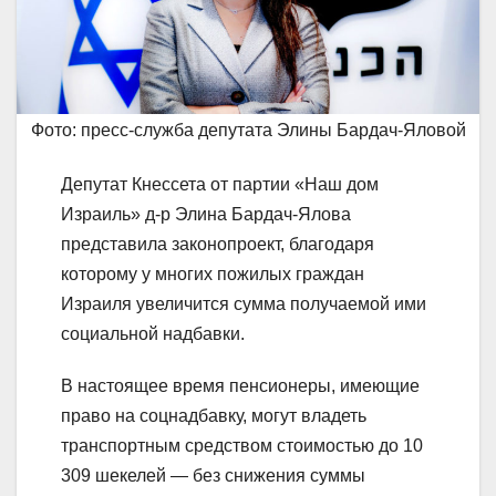
Фото: пресс-служба депутата Элины Бардач-Яловой
Депутат Кнессета от партии «Наш дом
Израиль» д-р Элина Бардач-Ялова
представила законопроект, благодаря
которому у многих пожилых граждан
Израиля увеличится сумма получаемой ими
социальной надбавки.
В настоящее время пенсионеры, имеющие
право на соцнадбавку, могут владеть
транспортным средством стоимостью до 10
309 шекелей — без снижения суммы