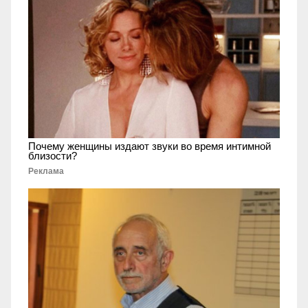
Почему женщины издают звуки во время интимной
близости?
Реклама