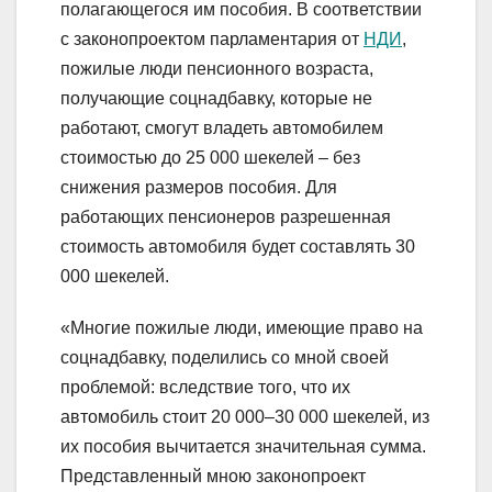
полагающегося им пособия. В соответствии
с законопроектом парламентария от
НДИ
,
пожилые люди пенсионного возраста,
получающие соцнадбавку, которые не
работают, смогут владеть автомобилем
стоимостью до 25 000 шекелей – без
снижения размеров пособия. Для
работающих пенсионеров разрешенная
стоимость автомобиля будет составлять 30
000 шекелей.
«Многие пожилые люди, имеющие право на
соцнадбавку, поделились со мной своей
проблемой: вследствие того, что их
автомобиль стоит 20 000–30 000 шекелей, из
их пособия вычитается значительная сумма.
Представленный мною законопроект