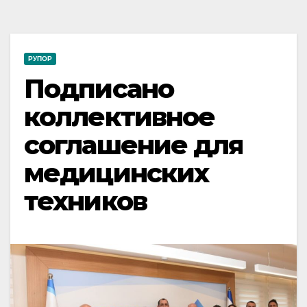
РУПОР
Подписано
коллективное
соглашение для
медицинских
техников