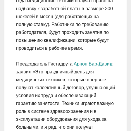
года медицинские техники получат право на
надбавку к заработной платы в размере 300
шекелей в месяц (для работающих на
полную ставку). Работники по требованию
работодателя, будут проходить занятия по
повышению квалификации, которые будут
проводиться в рабочее время.
Председатель Гистадрута
Арнон Бар-Давид
:
заявил «Это праздничный день для
медицинских техников, которые впервые
получат коллективный договор, улучшающий
условия их труда и обеспечивающий
гарантию занятости. Техники играют важную
роль в системе здравоохранения и в
эксплуатации оборудования для ухода за
больными, и я рад, что они получат