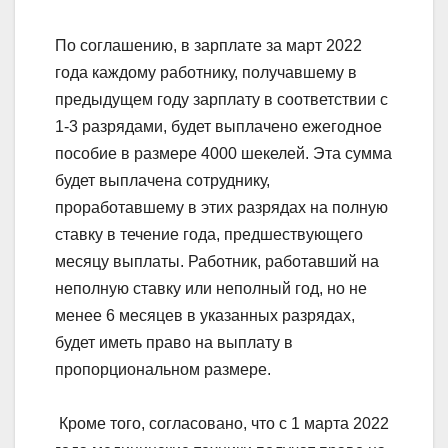
По соглашению, в зарплате за март 2022
года каждому работнику, получавшему в
предыдущем году зарплату в соответствии с
1-3 разрядами, будет выплачено ежегодное
пособие в размере 4000 шекелей. Эта сумма
будет выплачена сотруднику,
проработавшему в этих разрядах на полную
ставку в течение года, предшествующего
месяцу выплаты. Работник, работавший на
неполную ставку или неполный год, но не
менее 6 месяцев в указанных разрядах,
будет иметь право на выплату в
пропорциональном размере.
Кроме того, согласовано, что с 1 марта 2022