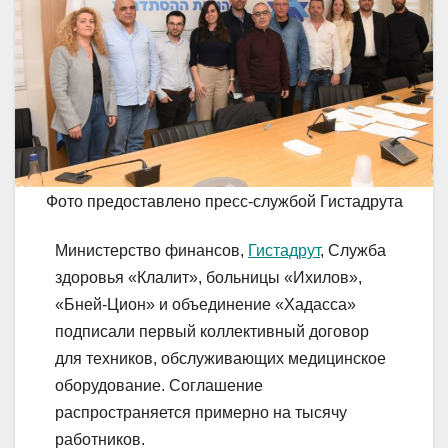
Фото предоставлено пресс-службой Гистадрута
Министерство финансов,
Гистадрут
, Служба
здоровья «Клалит», больницы «Ихилов»,
«Бней-Цион» и объединение «Хадасса»
подписали первый коллективный договор
для техников, обслуживающих медицинское
оборудование. Соглашение
распространяется примерно на тысячу
работников.