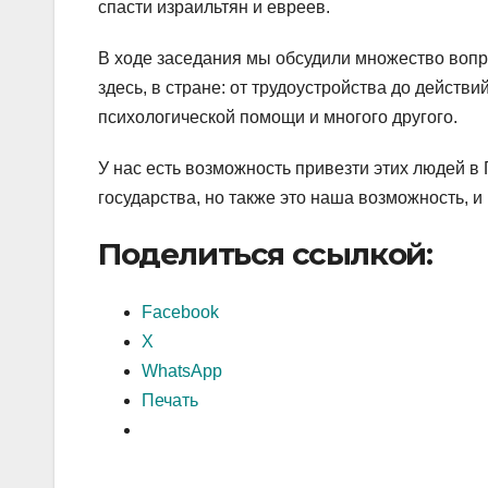
спасти израильтян и евреев.
В ходе заседания мы обсудили множество вопр
здесь, в стране: от трудоустройства до действ
психологической помощи и многого другого.
У нас есть возможность привезти этих людей в
государства, но также это наша возможность, 
Поделиться ссылкой:
Facebook
X
WhatsApp
Печать