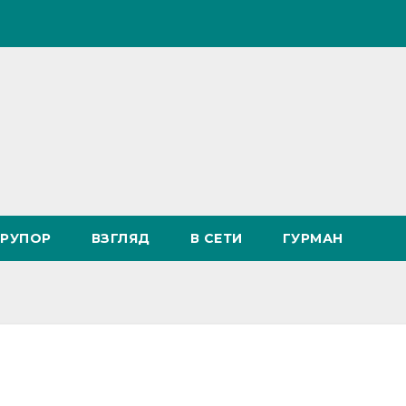
РУПОР
ВЗГЛЯД
В СЕТИ
ГУРМАН