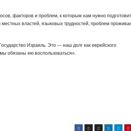
осов, факторов и проблем, к которым нам нужно подготови
ий местных властей, языковых трудностей, проблем прожива
 Государство Израиль. Это — наш долг как еврейского
и мы обязаны ею воспользоваться».