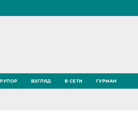
РУПОР
ВЗГЛЯД
В СЕТИ
ГУРМАН