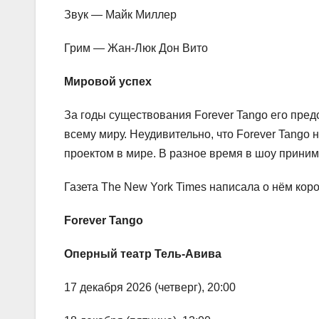
Звук — Майк Миллер
Грим — Жан-Люк Дон Вито
Мировой успех
За годы существования Forever Tango его пре
всему миру. Неудивительно, что Forever Tan
проектом в мире. В разное время в шоу прини
Газета The New York Times написала о нём коро
Forever
Tango
Оперный театр Тель-Авива
17 декабря 2026 (четверг), 20:00