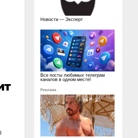
Новости — Эксперт
Все посты любимых телеграм
каналов в одном месте!
ит
Реклама
g