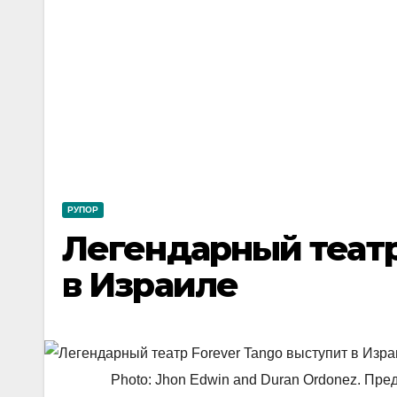
РУПОР
Легендарный театр
в Израиле
Photo: Jhon Edwin and Duran Ordonez. Пред