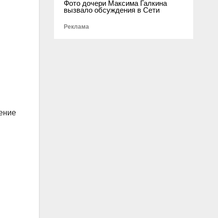
Фото дочери Максима Галкина
вызвало обсуждения в Сети
Реклама
жение