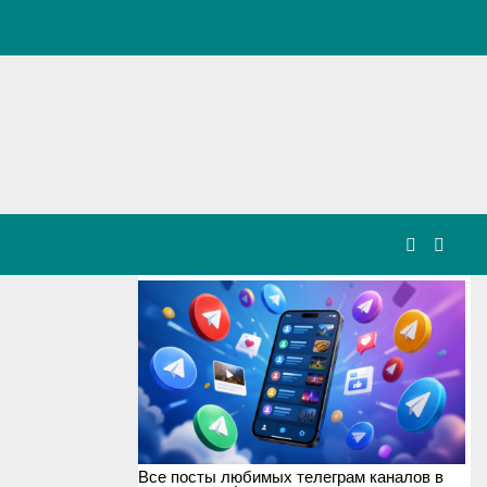
Все посты любимых телеграм каналов в