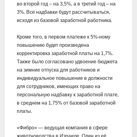
во второй год – на 3,5%, а в третий год – на
3%. Все надбавки будут рассчитываться,
исходя из базовой заработной работника.
Кроме того, в первом платеже к 5%-ному
повышению будет произведена
корректировка заработной платы на 1,7%.
Также было согласовано удвоение бюджета
на зимние отпуска для работников и
индивидуальное повышение в должности
для сотрудников, имеющих право на
персональную надбавку к заработной плате,
в среднем на 1,75% от базовой заработной
платы.
«Фибро» — ведущая компания в сфере
животноводства в Израиле. Один из её