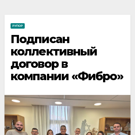
РУПОР
Подписан
коллективный
договор в
компании «Фибро»