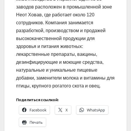
заводов расположен в промышленной зоне
Неот Ховав, где работает около 120
сотрудников. Компания занимается
разработкой, производством и продажей
высококачественной продукции для
здоровья и питания животных:
лекарственные препараты, вакцины,
дезинфицирующие и моющие средства,
натуральные и уникальные пищевые
добавки, заменители молока и витамины для
птицы, крупного рогатого скота и овец.
Поделиться ссылкой:
Facebook
X
WhatsApp
Печать