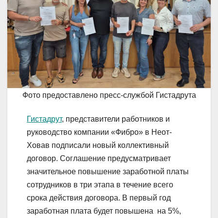
Фото предоставлено пресс-службой Гистадрута
Гистадрут
, представители работников и
руководство компании «Фибро» в Неот-
Ховав подписали новый коллективный
договор. Соглашение предусматривает
значительное повышение заработной платы
сотрудников в три этапа в течение всего
срока действия договора. В первый год
заработная плата будет повышена на 5%,