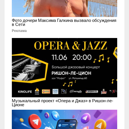
Фото дочери Максима Галкина вызвало обсуждения
в Сети
Реклама
Музыкальный проект «Опера и Джаз» в Ришон-ле-
Ционе