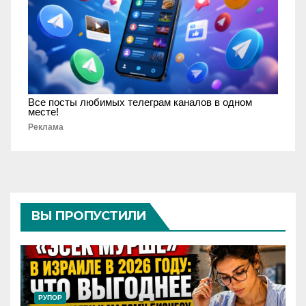
Все посты любимых телеграм каналов в одном
месте!
Реклама
ВЫ ПРОПУСТИЛИ
РУПОР