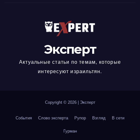
Эксперт
Актуальные статьи по темам, которые
интересуют израильтян.
Copyright © 2026
|
Эксперт
События
Слово эксперта
Рупор
Взгляд
В сети
Гурман