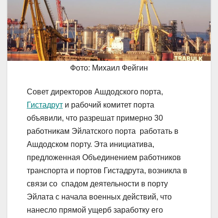
Фото: Михаил Фейгин
Совет директоров Ашдодского порта,
Гистадрут
и рабочий комитет порта
объявили, что разрешат примерно 30
работникам Эйлатского порта работать в
Ашдодском порту. Эта инициатива,
предложенная Объединением работников
транспорта и портов Гистадрута, возникла в
связи со спадом деятельности в порту
Эйлата с начала военных действий, что
нанесло прямой ущерб заработку его