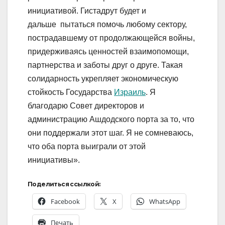
инициативой. Гистадрут будет и
дальше пытаться помочь любому сектору,
пострадавшему от продолжающейся войны,
придерживаясь ценностей взаимопомощи,
партнерства и заботы друг о друге. Такая
солидарность укрепляет экономическую
стойкость Государства
Израиль
. Я
благодарю Совет директоров и
администрацию Ашдодского порта за то, что
они поддержали этот шаг. Я не сомневаюсь,
что оба порта выиграли от этой
инициативы».
Поделиться ссылкой:
Facebook
X
WhatsApp
Печать