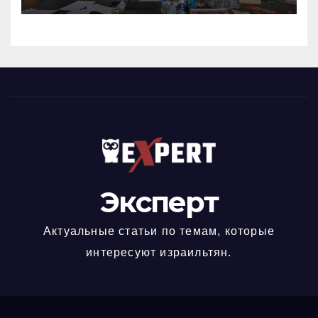
получили новый
коллективный договор
Эксперт
Актуальные статьи по темам, которые
интересуют израильтян.