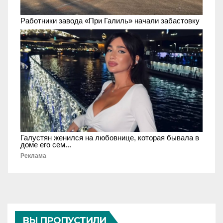
Работники завода «При Галиль» начали забастовку
Галустян женился на любовнице, которая бывала в
доме его сем...
Реклама
ВЫ ПРОПУСТИЛИ