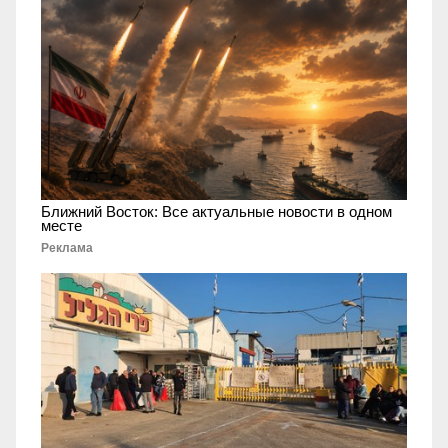
Ближний Восток: Все актуальные новости в одном
месте
Реклама