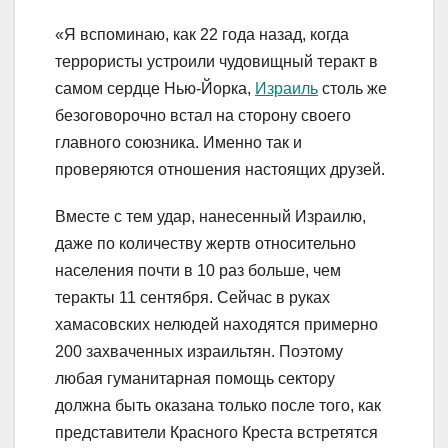
«Я вспоминаю, как 22 года назад, когда
террористы устроили чудовищный теракт в
самом сердце Нью-Йорка,
Израиль
столь же
безоговорочно встал на сторону своего
главного союзника. Именно так и
проверяются отношения настоящих друзей.
Вместе с тем удар, нанесенный Израилю,
даже по количеству жертв относительно
населения почти в 10 раз больше, чем
теракты 11 сентября. Сейчас в руках
хамасовских нелюдей находятся примерно
200 захваченных израильтян. Поэтому
любая гуманитарная помощь сектору
должна быть оказана только после того, как
представители Красного Креста встретятся