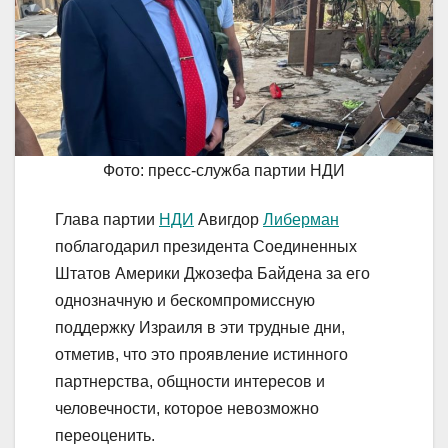
Фото: пресс-служба партии НДИ
Глава партии
НДИ
Авигдор
Либерман
поблагодарил президента Соединенных
Штатов Америки Джозефа Байдена за его
однозначную и бескомпромиссную
поддержку Израиля в эти трудные дни,
отметив, что это проявление истинного
партнерства, общности интересов и
человечности, которое невозможно
переоценить.