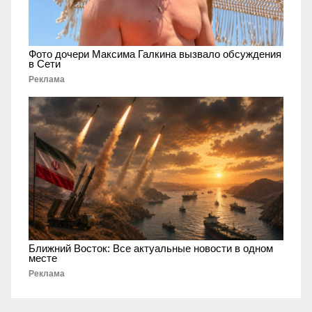
Фото дочери Максима Галкина вызвало обсуждения
в Сети
Реклама
Ближний Восток: Все актуальные новости в одном
месте
Реклама