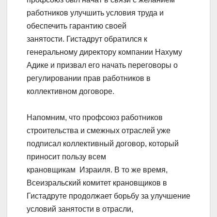
работников улучшить условия труда и
обеспечить гарантию своей
занятости. Гистадрут обратился к
генеральному директору компании Нахуму
Адике и призвал его начать переговоры о
регулировании прав работников в
коллективном договоре.
Напомним, что профсоюз работников
строительства и смежных отраслей уже
подписал коллективный договор, который
приносит пользу всем
крановщикам Израиля. В то же время,
Всеизральский комитет крановщиков в
Гистадруте продолжает борьбу за улучшение
условий занятости в отрасли,