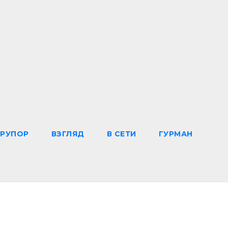
РУПОР
ВЗГЛЯД
В СЕТИ
ГУРМАН