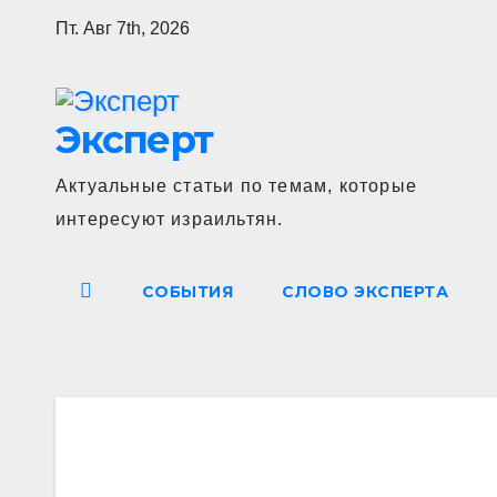
Перейти
Пт. Авг 7th, 2026
к
содержимому
Эксперт
Актуальные статьи по темам, которые
интересуют израильтян.
СОБЫТИЯ
СЛОВО ЭКСПЕРТА