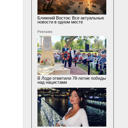
Ближний Восток: Все актуальные
новости в одном месте
Реклама
В Лоде отметили 78-летие победы
над нацистами