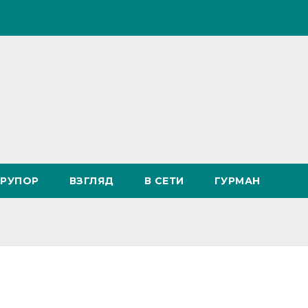
РУПОР
ВЗГЛЯД
В СЕТИ
ГУРМАН