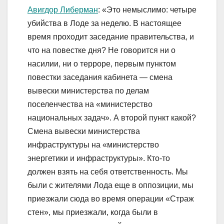
Авигдор Либерман
: «Это немыслимо: четыре
убийства в Лоде за неделю. В настоящее
время проходит заседание правительства, и
что на повестке дня? Не говорится ни о
насилии, ни о терроре, первым пунктом
повестки заседания кабинета — смена
вывески министерства по делам
поселенчества на «министерство
национальных задач». А второй пункт какой?
Смена вывески министерства
инфраструктуры на «министерство
энергетики и инфраструктуры». Кто-то
должен взять на себя ответственность. Мы
были с жителями Лода еще в оппозиции, мы
приезжали сюда во время операции «Страж
стен», мы приезжали, когда были в