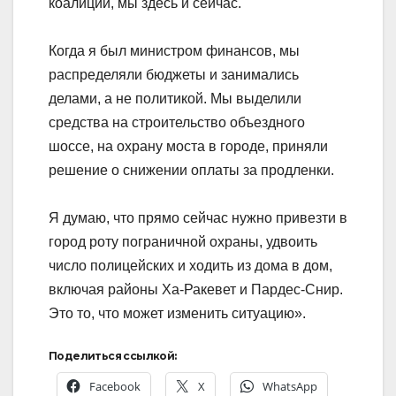
коалиции, мы здесь и сейчас.
Когда я был министром финансов, мы
распределяли бюджеты и занимались
делами, а не политикой. Мы выделили
средства на строительство объездного
шоссе, на охрану моста в городе, приняли
решение о снижении оплаты за продленки.
Я думаю, что прямо сейчас нужно привезти в
город роту пограничной охраны, удвоить
число полицейских и ходить из дома в дом,
включая районы Ха-Ракевет и Пардес-Снир.
Это то, что может изменить ситуацию».
Поделиться ссылкой:
Facebook
X
WhatsApp