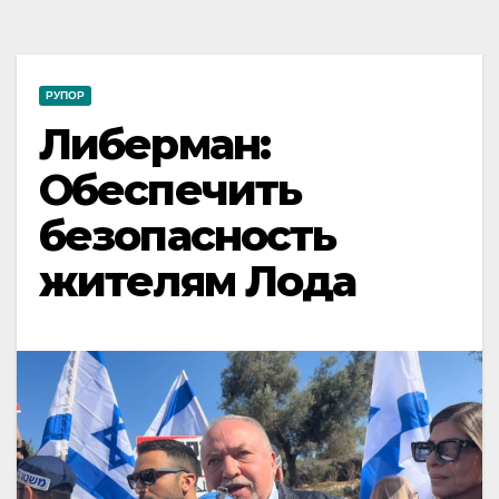
РУПОР
Либерман:
Обеспечить
безопасность
жителям Лода