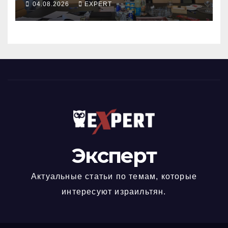
04.08.2026
EXPERT
получили новый
коллективный договор
Эксперт
Актуальные статьи по темам, которые
интересуют израильтян.