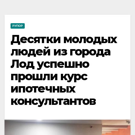
РУПОР
Десятки молодых
людей из города
Лод успешно
прошли курс
ипотечных
консультантов