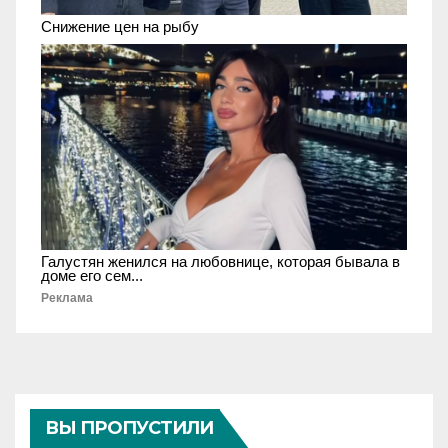
Снижение цен на рыбу
Галустян женился на любовнице, которая бывала в
доме его сем...
Реклама
ВЫ ПРОПУСТИЛИ