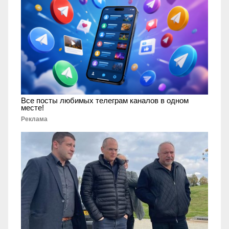
Все посты любимых телеграм каналов в одном
месте!
Реклама