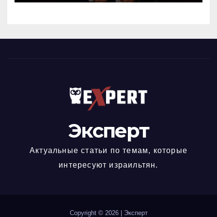
Эксперт
Актуальные статьи по темам, которые
интересуют израильтян.
Copyright © 2026
|
Эксперт