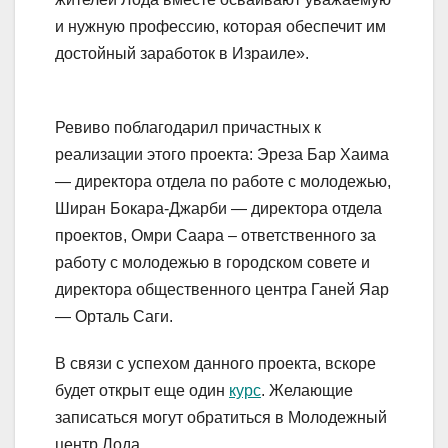
и нужную профессию, которая обеспечит им
достойный заработок в Израиле».
Ревиво поблагодарил причастных к
реализации этого проекта: Эреза Бар Хаима
— директора отдела по работе с молодежью,
Ширан Бокара-Джарби — директора отдела
проектов, Омри Саара – ответственного за
работу с молодежью в городском совете и
директора общественного центра Ганей Яар
— Орталь Саги.
В связи с успехом данного проекта, вскоре
будет открыт еще один
курс
. Желающие
записаться могут обратиться в Молодежный
центр Лода.