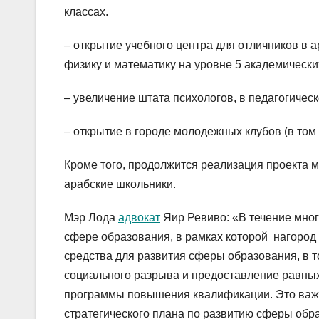
классах.
– открытие учебного центра для отличников в 
физику и математику на уровне 5 академически
– увеличение штата психологов, в педагогичес
– открытие в городе молодежных клубов (в том
Кроме того, продолжится реализация проекта м
арабские школьники.
Мэр Лода
адвокат
Яир Ревиво: «В течение мног
сфере образования, в рамках которой нагород
средства для развития сферы образования, в 
социального разрыва и предоставление равных
программы повышения квалификации. Это важн
стратегического плана по развитию сферы обр