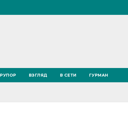
РУПОР
ВЗГЛЯД
В СЕТИ
ГУРМАН