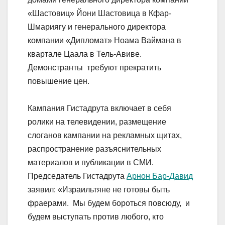
«Шастовиц» Йони Шастовица в Кфар-
Шмариягу и генерального директора
компании «Дипломат» Ноама Ваймана в
квартале Цаала в Тель-Авиве.
Демонстранты требуют прекратить
повышение цен.
Кампания Гистадрута включает в себя
ролики на телевидении, размещение
слоганов кампании на рекламных щитах,
распространение разъяснительных
материалов и публикации в СМИ.
Председатель Гистадрута
Арнон Бар-Давид
заявил: «Израильтяне не готовы быть
фраерами. Мы будем бороться повсюду, и
будем выступать против любого, кто