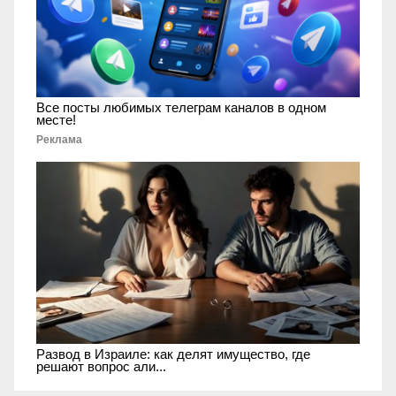
Все посты любимых телеграм каналов в одном
месте!
Реклама
Развод в Израиле: как делят имущество, где
решают вопрос али...