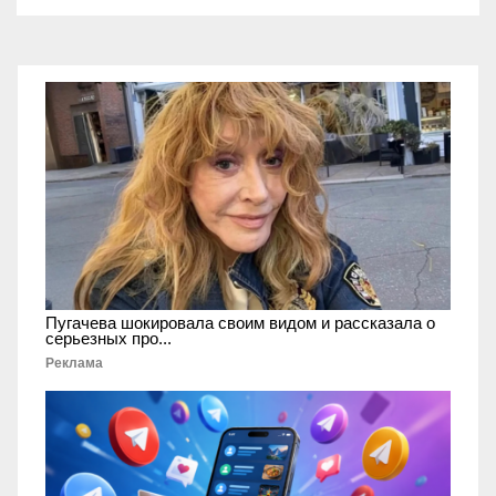
Пугачева шокировала своим видом и рассказала о
серьезных про...
Реклама