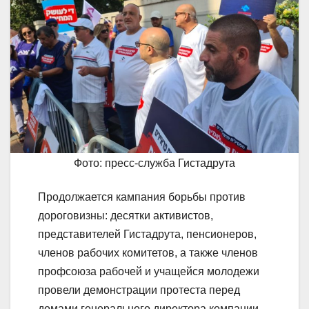
Фото: пресс-служба Гистадрута
Продолжается кампания борьбы против
дороговизны: десятки активистов,
представителей Гистадрута, пенсионеров,
членов рабочих комитетов, а также членов
профсоюза рабочей и учащейся молодежи
провели демонстрации протеста перед
домами генерального директора компании