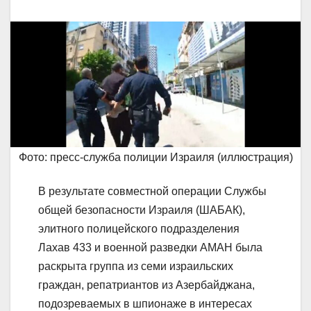
Фото: пресс-служба полиции Израиля (иллюстрация)
В результате совместной операции Службы
общей безопасности Израиля (ШАБАК),
элитного полицейского подразделения
Лахав 433 и военной разведки АМАН была
раскрыта группа из семи израильских
граждан, репатриантов из Азербайджана,
подозреваемых в шпионаже в интересах