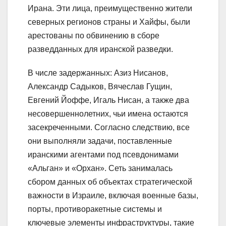
Ирана. Эти лица, преимущественно жители
северных регионов страны и Хайфы, были
арестованы по обвинению в сборе
разведданных для иранской разведки.
В числе задержанных: Азиз Нисанов,
Александр Садыков, Вячеслав Гущин,
Евгений Йоффе, Игаль Нисан, а также два
несовершеннолетних, чьи имена остаются
засекреченными. Согласно следствию, все
они выполняли задачи, поставленные
иранскими агентами под псевдонимами
«Альган» и «Орхан». Сеть занималась
сбором данных об объектах стратегической
важности в Израиле, включая военные базы,
порты, противоракетные системы и
ключевые элементы инфраструктуры, такие