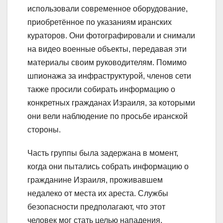
использовали современное оборудование,
приобретённое по указаниям иранских
кураторов. Они фотографировали и снимали
на видео военные объекты, передавая эти
материалы своим руководителям. Помимо
шпионажа за инфраструктурой, членов сети
также просили собирать информацию о
конкретных гражданах Израиля, за которыми
они вели наблюдение по просьбе иранской
стороны.
Часть группы была задержана в момент,
когда они пытались собрать информацию о
гражданине Израиля, проживавшем
недалеко от места их ареста. Службы
безопасности предполагают, что этот
человек мог стать целью нападения,