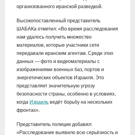
организованного иранской разведкой.
Высокопоставленный представитель
ШАБАКа отметил: «Во время расследования
нам удалось получить множество
материалов, которые участники сети
передавали иранским агентам. Среди этих
данных — фото и видеоматериалы с
изображениями военных баз, портов и
энергетических объектов Израиля. Это
представляет значительную угрозу
безопасности страны, особенно в условиях,
когда
Израиль
ведёт борьбу на нескольких
фронтах».
Представитель полиции добавил:
«Расследование выявило всю серьёзность и