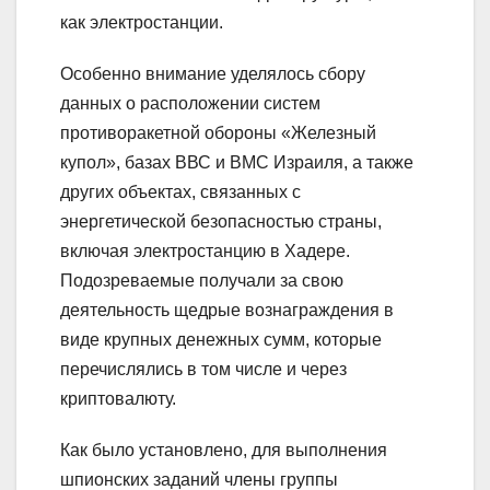
как электростанции.
Особенно внимание уделялось сбору
данных о расположении систем
противоракетной обороны «Железный
купол», базах ВВС и ВМС Израиля, а также
других объектах, связанных с
энергетической безопасностью страны,
включая электростанцию в Хадере.
Подозреваемые получали за свою
деятельность щедрые вознаграждения в
виде крупных денежных сумм, которые
перечислялись в том числе и через
криптовалюту.
Как было установлено, для выполнения
шпионских заданий члены группы