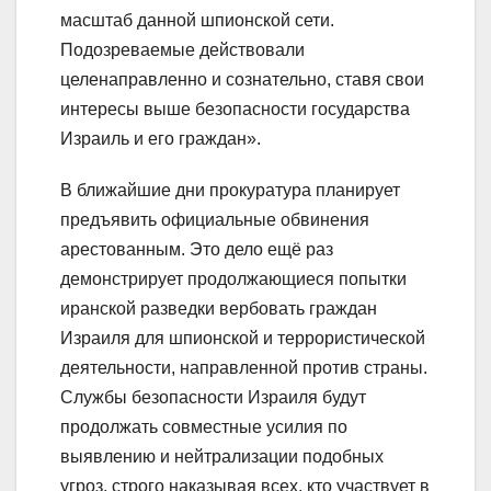
масштаб данной шпионской сети.
Подозреваемые действовали
целенаправленно и сознательно, ставя свои
интересы выше безопасности государства
Израиль и его граждан».
В ближайшие дни прокуратура планирует
предъявить официальные обвинения
арестованным. Это дело ещё раз
демонстрирует продолжающиеся попытки
иранской разведки вербовать граждан
Израиля для шпионской и террористической
деятельности, направленной против страны.
Службы безопасности Израиля будут
продолжать совместные усилия по
выявлению и нейтрализации подобных
угроз, строго наказывая всех, кто участвует в