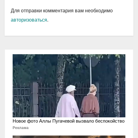
Для отправки комментария вам необходимо
авторизоваться
.
Новое фото Аллы Пугачевой вызвало беспокойство
Реклама