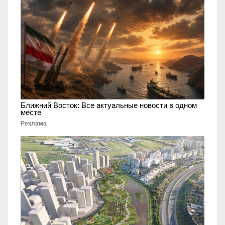
Ближний Восток: Все актуальные новости в одном
месте
Реклама