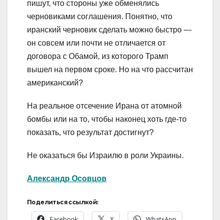
пишут, что стороны уже обменялись
черновиками соглашения. Понятно, что
иранский черновик сделать можно быстро —
он совсем или почти не отличается от
договора с Обамой, из которого Трамп
вышел на первом сроке. Но на что рассчитан
американский?
На реальное отсечение Ирана от атомной
бомбы или на то, чтобы наконец хоть где-то
показать, что результат достигнут?
Не оказаться бы Израилю в роли Украины.
Александр Осовцов
Поделиться ссылкой:
Facebook
X
WhatsApp