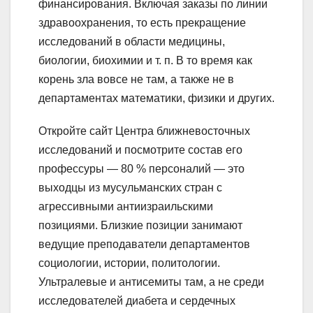
финансирования. Включая заказы по линии
здравоохранения, то есть прекращение
исследований в области медицины,
биологии, биохимии и т. п. В то время как
корень зла вовсе не там, а также не в
департаментах математики, физики и других.
Откройте сайт Центра ближневосточных
исследований и посмотрите состав его
профессуры — 80 % персоналий — это
выходцы из мусульманских стран с
агрессивными антиизраильскими
позициями. Близкие позиции занимают
ведущие преподаватели департаментов
социологии, истории, политологии.
Ультралевые и антисемиты там, а не среди
исследователей диабета и сердечных