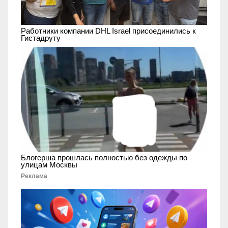
Работники компании DHL Israel присоединились к
Гистадруту
Блогерша прошлась полностью без одежды по
улицам Москвы
Реклама