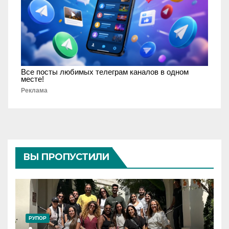
Все посты любимых телеграм каналов в одном
месте!
Реклама
ВЫ ПРОПУСТИЛИ
РУПОР