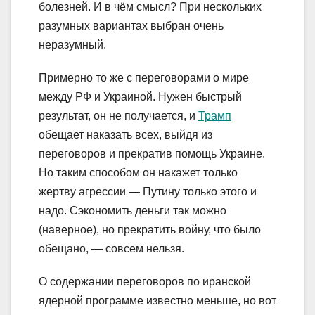
болезней. И в чём смысл? При нескольких
разумных вариантах выбран очень
неразумный.
Примерно то же с переговорами о мире
между РФ и Украиной. Нужен быстрый
результат, он не получается, и
Трамп
обещает наказать всех, выйдя из
переговоров и прекратив помощь Украине.
Но таким способом он накажет только
жертву агрессии — Путину только этого и
надо. Сэкономить деньги так можно
(наверное), но прекратить войну, что было
обещано, — совсем нельзя.
О содержании переговоров по иранской
ядерной программе известно меньше, но вот