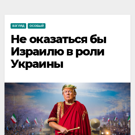
ВЗГЛЯД
ОСОБЫЙ
Не оказаться бы
Израилю в роли
Украины