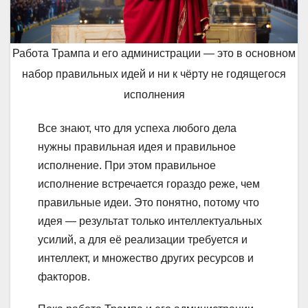
Работа Трампа и его администрации — это в основном
набор правильных идей и ни к чёрту не годящегося
исполнения
Все знают, что для успеха любого дела
нужны правильная идея и правильное
исполнение. При этом правильное
исполнение встречается гораздо реже, чем
правильные идеи. Это понятно, потому что
идея — результат только интеллектуальных
усилий, а для её реализации требуется и
интеллект, и множество других ресурсов и
факторов.