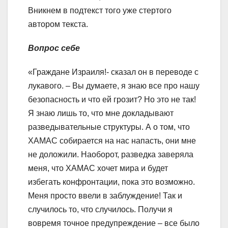
Вникнем в подтекст того уже стертого
автором текста.
Вопрос себе
«Граждане Израиля!- сказал он в переводе с
лукавого. – Вы думаете, я знаю все про нашу
безопасность и что ей грозит? Но это не так!
Я знаю лишь то, что мне докладывают
разведывательные структуры. А о том, что
ХАМАС собирается на нас напасть, они мне
не доложили. Наоборот, разведка заверяла
меня, что ХАМАС хочет мира и будет
избегать конфронтации, пока это возможно.
Меня просто ввели в заблуждение! Так и
случилось то, что случилось. Получи я
вовремя точное предупреждение – все было