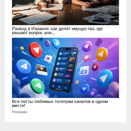
Развод в Израиле: как делят имущество, где
решают вопрос али...
Все посты любимых телеграм каналов в одном
месте!
Реклама