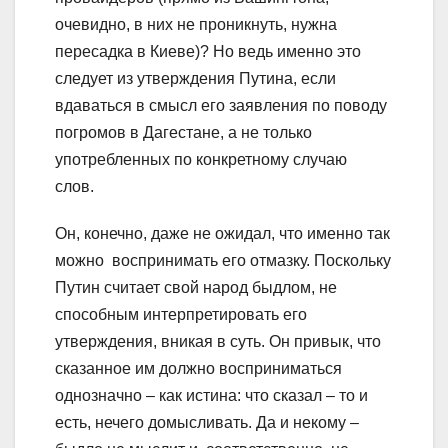
очевидно, в них не проникнуть, нужна
пересадка в Киеве)? Но ведь именно это
следует из утверждения Путина, если
вдаваться в смысл его заявления по поводу
погромов в Дагестане, а не только
употребленных по конкретному случаю
слов.
Он, конечно, даже не ожидал, что именно так
можно воспринимать его отмазку. Поскольку
Путин считает свой народ быдлом, не
способным интерпретировать его
утверждения, вникая в суть. Он привык, что
сказанное им должно восприниматься
однозначно – как истина: что сказал – то и
есть, нечего домысливать. Да и некому –