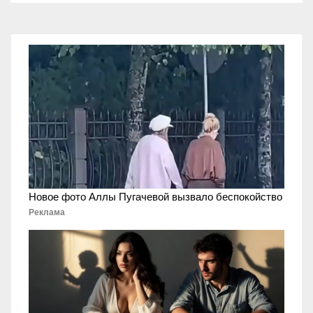
Новое фото Аллы Пугачевой вызвало беспокойство
Реклама