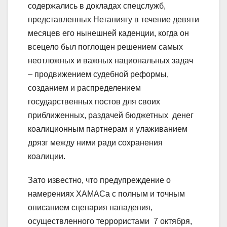
содержались в докладах спецслужб,
представленных Нетаниягу в течение девяти
месяцев его нынешней каденции, когда он
всецело был поглощен решением самых
неотложных и важных национальных задач
– продвижением судебной реформы,
созданием и распределением
государственных постов для своих
приближенных, раздачей бюджетных денег
коалиционным партнерам и улаживанием
дрязг между ними ради сохранения
коалиции.
Зато известно, что предупреждение о
намерениях ХАМАСа с полным и точным
описанием сценария нападения,
осуществленного террористами 7 октября,