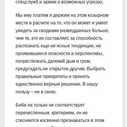
спецслужб и армии о возможных угрозах.
Мы ему платим и держим на этом козырном
месте в расчете на то, что он может и умеет
увидеть за сводками разведданных больше,
чем те, кто их составляет, за способность
распознать еще не ясные тенденции, не
проявившиеся опасности и перспективы,
почувствовать далекий дым и гром,
предугадать не открытое другим. Выбрать
правильные приоритеты и принять
единственно верные решения. В нашу
пользу – не в свою.
Биби не только не соответствует
перечисленным критериям, он не
стесняется косвенно признаваться в этом