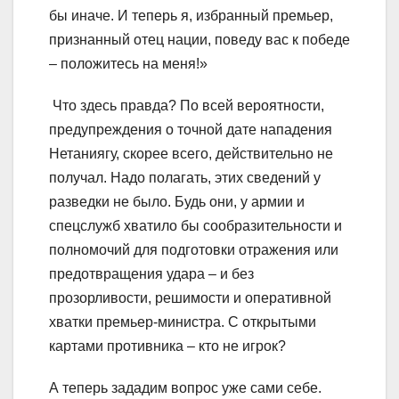
бы иначе. И теперь я, избранный премьер,
признанный отец нации, поведу вас к победе
– положитесь на меня!»
Что здесь правда? По всей вероятности,
предупреждения о точной дате нападения
Нетаниягу, скорее всего, действительно не
получал. Надо полагать, этих сведений у
разведки не было. Будь они, у армии и
спецслужб хватило бы сообразительности и
полномочий для подготовки отражения или
предотвращения удара – и без
прозорливости, решимости и оперативной
хватки премьер-министра. С открытыми
картами противника – кто не игрок?
А теперь зададим вопрос уже сами себе.