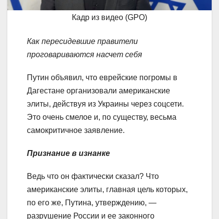
Кадр из видео (GPO)
Как пересидевшие правители
проговариваются насчет себя
Путин объявил, что еврейские погромы в
Дагестане организовали американские
элиты, действуя из Украины через соцсети.
Это очень смелое и, по существу, весьма
самокритичное заявление.
Признание в изнанке
Ведь что он фактически сказал? Что
американские элиты, главная цель которых,
по его же, Путина, утверждению, —
разрушение России и ее законного