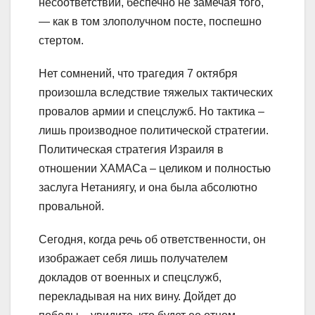
несоответствии, беспечно не замечая того,
— как в том злополучном посте, поспешно
стертом.
Нет сомнений, что трагедия 7 октября
произошла вследствие тяжелых тактических
провалов армии и спецслужб. Но тактика –
лишь производное политической стратегии.
Политическая стратегия Израиля в
отношении ХАМАСа – целиком и полностью
заслуга Нетаниягу, и она была абсолютно
провальной.
Сегодня, когда речь об ответственности, он
изображает себя лишь получателем
докладов от военных и спецслужб,
перекладывая на них вину. Дойдет до