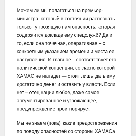
Можем ли мы полагаться на премьер-
министра, который в состоянии распознать
только ту грозящую нам опасность, которая
содержится докладе ему спецслужб? Да и
то, если она точечная, оперативная – с
конкретным указанием времени и места ее
наступления. И главное – соответствует его
политической концепции, согласно которой
ХАМАС не нападет — стоит лишь дать ему
достаточно денег и оставить у власти. Если
нет – отец нации любое, даже самое
аргументированное и угрожающее,
предупреждение проигнорирует.
Мы не знаем (пока), какие предостережения
по поводу опасностей со стороны ХАМАСа