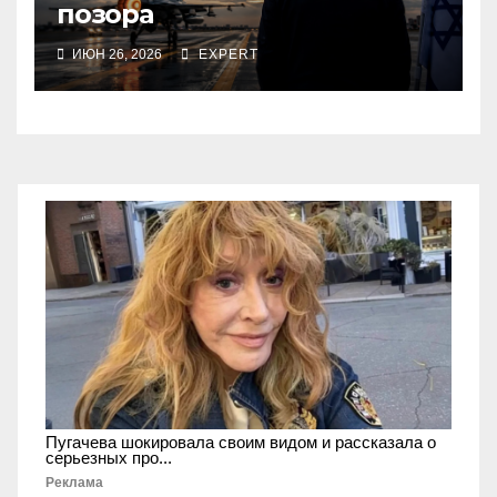
позора
ИЮН 26, 2026
EXPERT
Пугачева шокировала своим видом и рассказала о
серьезных про...
Реклама