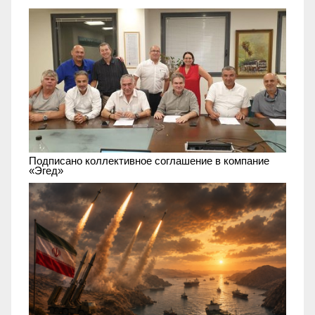
Подписано коллективное соглашение в компание
«Эгед»