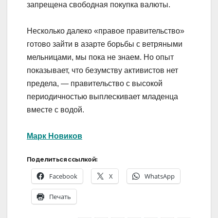
запрещена свободная покупка валюты.
Несколько далеко «правое правительство»
готово зайти в азарте борьбы с ветряными
мельницами, мы пока не знаем. Но опыт
показывает, что безумству активистов нет
предела, — правительство с высокой
периодичностью выплескивает младенца
вместе с водой.
Марк Новиков
Поделиться ссылкой:
Facebook
X
WhatsApp
Печать