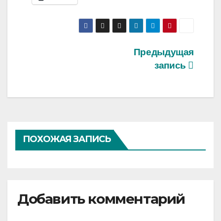
Навигация
Предыдущая
запись
по
записям
ПОХОЖАЯ ЗАПИСЬ
Добавить комментарий