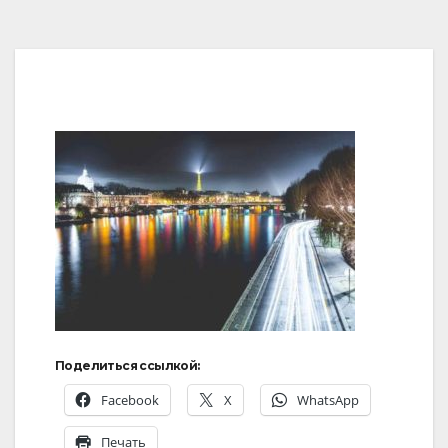
Поделиться ссылкой:
Facebook
X
WhatsApp
Печать