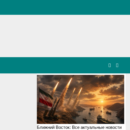
Ближний Восток: Все актуальные новости