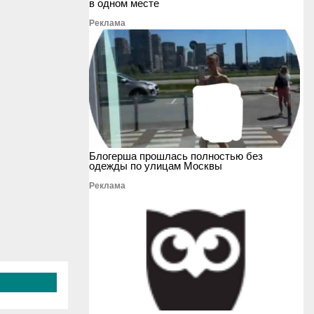
в одном месте
Реклама
Блогерша прошлась полностью без
одежды по улицам Москвы
Реклама