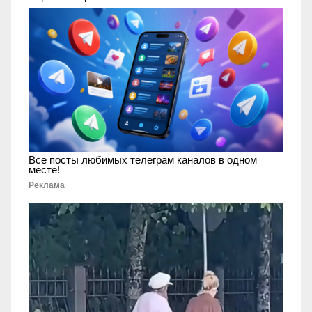
Все посты любимых телеграм каналов в одном
месте!
Реклама