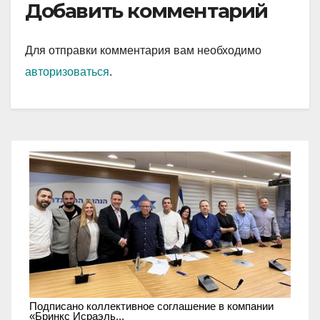
Добавить комментарий
Для отправки комментария вам необходимо
авторизоваться
.
Подписано коллективное соглашение в компании
«Бринкс Исраэль...